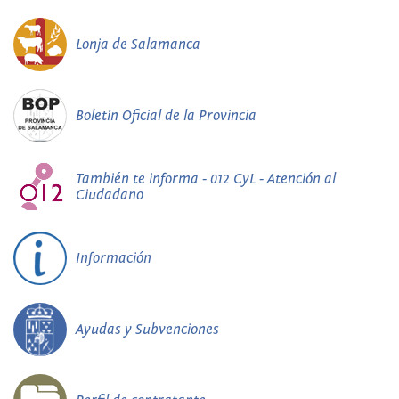
Lonja de Salamanca
Boletín Oficial de la Provincia
También te informa - 012 CyL - Atención al
Ciudadano
Información
Ayudas y Subvenciones