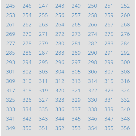
245
246
247
248
249
250
251
252
253
254
255
256
257
258
259
260
261
262
263
264
265
266
267
268
269
270
271
272
273
274
275
276
277
278
279
280
281
282
283
284
285
286
287
288
289
290
291
292
293
294
295
296
297
298
299
300
301
302
303
304
305
306
307
308
309
310
311
312
313
314
315
316
317
318
319
320
321
322
323
324
325
326
327
328
329
330
331
332
333
334
335
336
337
338
339
340
341
342
343
344
345
346
347
348
349
350
351
352
353
354
355
356