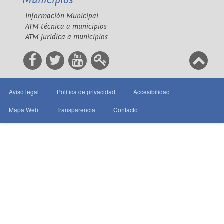
Municipios
Información Municipal
ATM técnica a municipios
ATM jurídica a municipios
Aviso legal
Política de privacidad
Accesibilidad
Mapa Web
Transparencia
Contacto