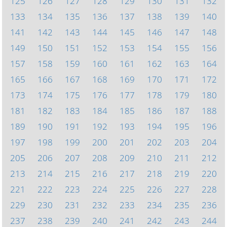
125
126
127
128
129
130
131
132
133
134
135
136
137
138
139
140
141
142
143
144
145
146
147
148
149
150
151
152
153
154
155
156
157
158
159
160
161
162
163
164
165
166
167
168
169
170
171
172
173
174
175
176
177
178
179
180
181
182
183
184
185
186
187
188
189
190
191
192
193
194
195
196
197
198
199
200
201
202
203
204
205
206
207
208
209
210
211
212
213
214
215
216
217
218
219
220
221
222
223
224
225
226
227
228
229
230
231
232
233
234
235
236
237
238
239
240
241
242
243
244