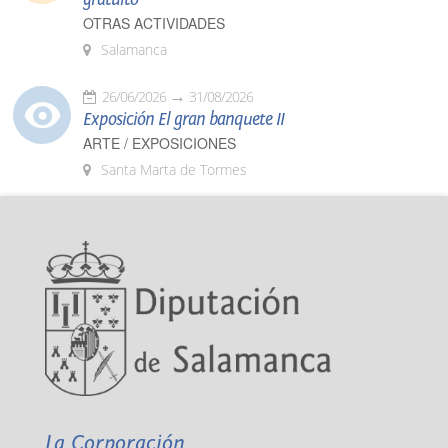
OTRAS ACTIVIDADES
Salamanca
26/06/2026
31/08/2026
Exposición El gran banquete II
ARTE / EXPOSICIONES
Santa Marta de Tormes
La Corporación