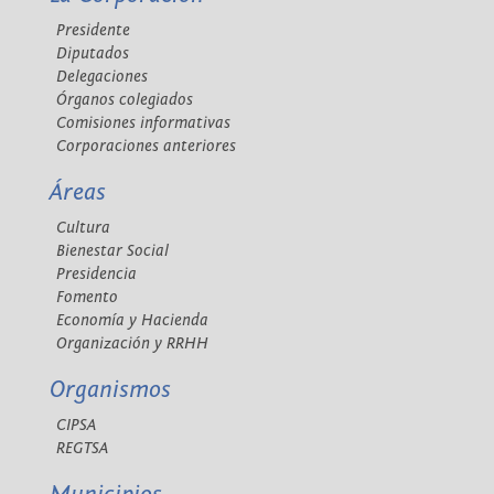
Presidente
Diputados
Delegaciones
Órganos colegiados
Comisiones informativas
Corporaciones anteriores
Áreas
Cultura
Bienestar Social
Presidencia
Fomento
Economía y Hacienda
Organización y RRHH
Organismos
CIPSA
REGTSA