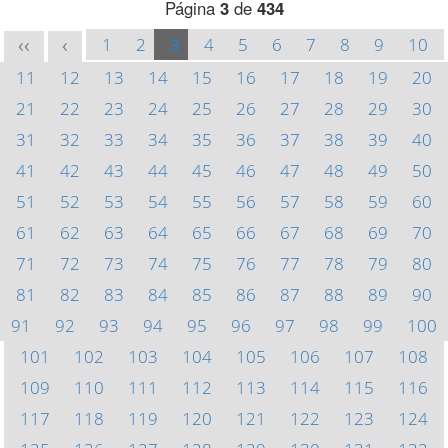
Página
3
de
434
1
2
3
4
5
6
7
8
9
10
<<
<
11
12
13
14
15
16
17
18
19
20
21
22
23
24
25
26
27
28
29
30
31
32
33
34
35
36
37
38
39
40
41
42
43
44
45
46
47
48
49
50
51
52
53
54
55
56
57
58
59
60
61
62
63
64
65
66
67
68
69
70
71
72
73
74
75
76
77
78
79
80
81
82
83
84
85
86
87
88
89
90
91
92
93
94
95
96
97
98
99
100
101
102
103
104
105
106
107
108
109
110
111
112
113
114
115
116
117
118
119
120
121
122
123
124