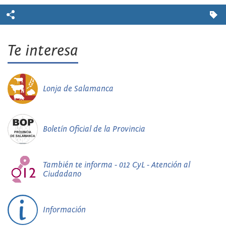
Te interesa
Lonja de Salamanca
Boletín Oficial de la Provincia
También te informa - 012 CyL - Atención al
Ciudadano
Información