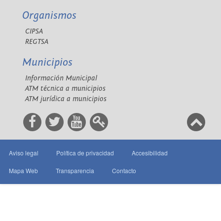
Organismos
CIPSA
REGTSA
Municipios
Información Municipal
ATM técnica a municipios
ATM jurídica a municipios
Aviso legal
Política de privacidad
Accesibilidad
Mapa Web
Transparencia
Contacto