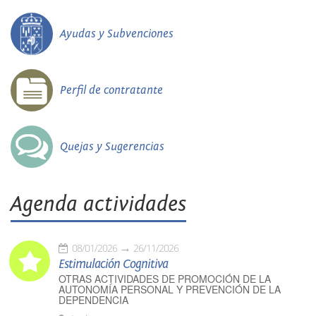
Ayudas y Subvenciones
Perfil de contratante
Quejas y Sugerencias
Agenda actividades
08/01/2026
26/11/2026
Estimulación Cognitiva
OTRAS ACTIVIDADES DE PROMOCIÓN DE LA
AUTONOMÍA PERSONAL Y PREVENCIÓN DE LA
DEPENDENCIA