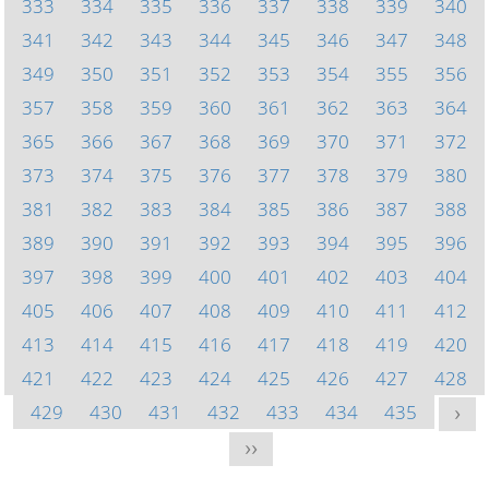
333
334
335
336
337
338
339
340
341
342
343
344
345
346
347
348
349
350
351
352
353
354
355
356
357
358
359
360
361
362
363
364
365
366
367
368
369
370
371
372
373
374
375
376
377
378
379
380
381
382
383
384
385
386
387
388
389
390
391
392
393
394
395
396
397
398
399
400
401
402
403
404
405
406
407
408
409
410
411
412
413
414
415
416
417
418
419
420
421
422
423
424
425
426
427
428
429
430
431
432
433
434
435
>
>>