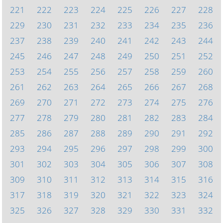
221
222
223
224
225
226
227
228
229
230
231
232
233
234
235
236
237
238
239
240
241
242
243
244
245
246
247
248
249
250
251
252
253
254
255
256
257
258
259
260
261
262
263
264
265
266
267
268
269
270
271
272
273
274
275
276
277
278
279
280
281
282
283
284
285
286
287
288
289
290
291
292
293
294
295
296
297
298
299
300
301
302
303
304
305
306
307
308
309
310
311
312
313
314
315
316
317
318
319
320
321
322
323
324
325
326
327
328
329
330
331
332