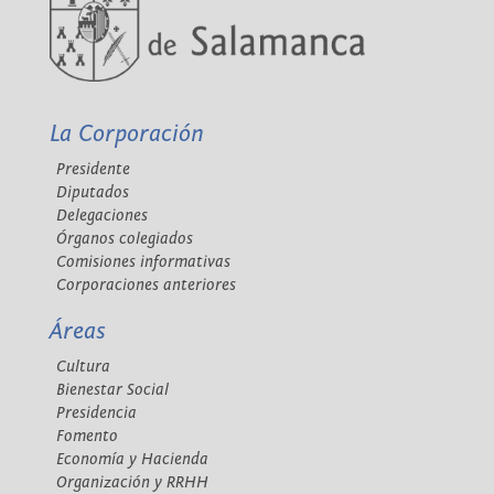
La Corporación
Presidente
Diputados
Delegaciones
Órganos colegiados
Comisiones informativas
Corporaciones anteriores
Áreas
Cultura
Bienestar Social
Presidencia
Fomento
Economía y Hacienda
Organización y RRHH