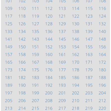
101
102
103
104
105
106
107
108
109
110
111
112
113
114
115
116
117
118
119
120
121
122
123
124
125
126
127
128
129
130
131
132
133
134
135
136
137
138
139
140
141
142
143
144
145
146
147
148
149
150
151
152
153
154
155
156
157
158
159
160
161
162
163
164
165
166
167
168
169
170
171
172
173
174
175
176
177
178
179
180
181
182
183
184
185
186
187
188
189
190
191
192
193
194
195
196
197
198
199
200
201
202
203
204
205
206
207
208
209
210
211
212
213
214
215
216
217
218
219
220