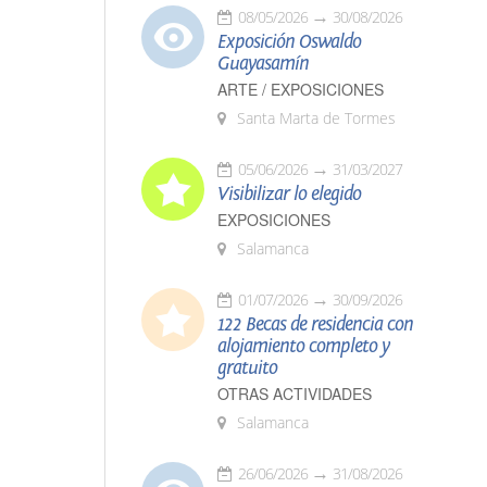
08/05/2026
30/08/2026
Exposición Oswaldo
Guayasamín
ARTE / EXPOSICIONES
Santa Marta de Tormes
05/06/2026
31/03/2027
Visibilizar lo elegido
EXPOSICIONES
Salamanca
01/07/2026
30/09/2026
122 Becas de residencia con
alojamiento completo y
gratuito
OTRAS ACTIVIDADES
Salamanca
26/06/2026
31/08/2026