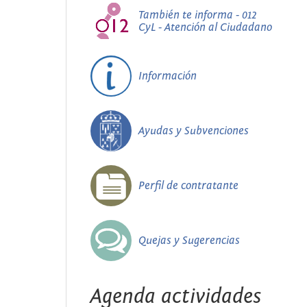
También te informa - 012
CyL - Atención al Ciudadano
Información
Ayudas y Subvenciones
Perfil de contratante
Quejas y Sugerencias
Agenda actividades