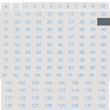
1
2
3
4
5
6
7
8
9
10
<<
<
11
12
13
14
15
16
17
18
19
20
21
22
23
24
25
26
27
28
29
30
31
32
33
34
35
36
37
38
39
40
41
42
43
44
45
46
47
48
49
50
51
52
53
54
55
56
57
58
59
60
61
62
63
64
65
66
67
68
69
70
71
72
73
74
75
76
77
78
79
80
81
82
83
84
85
86
87
88
89
90
91
92
93
94
95
96
97
98
99
100
101
102
103
104
105
106
107
108
109
110
111
112
113
114
115
116
117
118
119
120
121
122
123
124
125
126
127
128
129
130
131
132