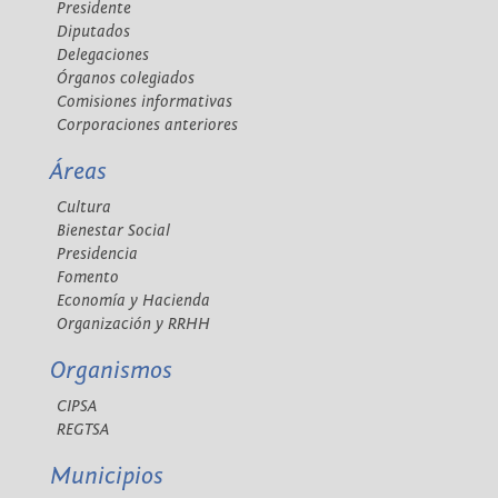
Presidente
Diputados
Delegaciones
Órganos colegiados
Comisiones informativas
Corporaciones anteriores
Áreas
Cultura
Bienestar Social
Presidencia
Fomento
Economía y Hacienda
Organización y RRHH
Organismos
CIPSA
REGTSA
Municipios