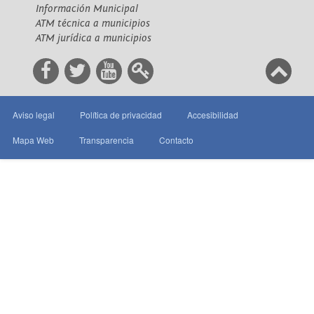
Información Municipal
ATM técnica a municipios
ATM jurídica a municipios
Aviso legal
Política de privacidad
Accesibilidad
Mapa Web
Transparencia
Contacto