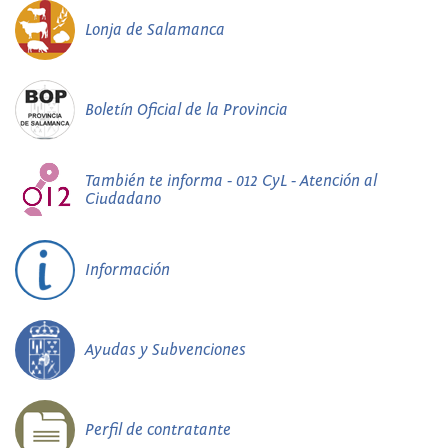
Lonja de Salamanca
Boletín Oficial de la Provincia
También te informa - 012 CyL - Atención al
Ciudadano
Información
Ayudas y Subvenciones
Perfil de contratante