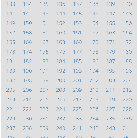
133
134
135
136
137
138
139
140
141
142
143
144
145
146
147
148
149
150
151
152
153
154
155
156
157
158
159
160
161
162
163
164
165
166
167
168
169
170
171
172
173
174
175
176
177
178
179
180
181
182
183
184
185
186
187
188
189
190
191
192
193
194
195
196
197
198
199
200
201
202
203
204
205
206
207
208
209
210
211
212
213
214
215
216
217
218
219
220
221
222
223
224
225
226
227
228
229
230
231
232
233
234
235
236
237
238
239
240
241
242
243
244
245
246
247
248
249
250
251
252