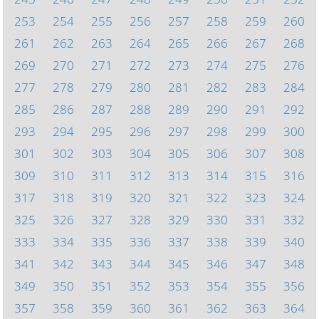
253
254
255
256
257
258
259
260
261
262
263
264
265
266
267
268
269
270
271
272
273
274
275
276
277
278
279
280
281
282
283
284
285
286
287
288
289
290
291
292
293
294
295
296
297
298
299
300
301
302
303
304
305
306
307
308
309
310
311
312
313
314
315
316
317
318
319
320
321
322
323
324
325
326
327
328
329
330
331
332
333
334
335
336
337
338
339
340
341
342
343
344
345
346
347
348
349
350
351
352
353
354
355
356
357
358
359
360
361
362
363
364