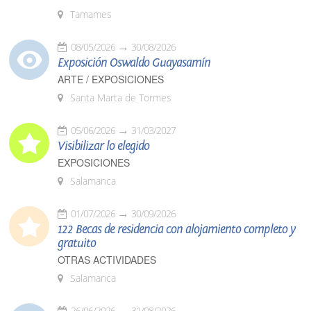
Tamames
08/05/2026
30/08/2026
Exposición Oswaldo Guayasamín
ARTE / EXPOSICIONES
Santa Marta de Tormes
05/06/2026
31/03/2027
Visibilizar lo elegido
EXPOSICIONES
Salamanca
01/07/2026
30/09/2026
122 Becas de residencia con alojamiento completo y
gratuito
OTRAS ACTIVIDADES
Salamanca
26/06/2026
31/08/2026