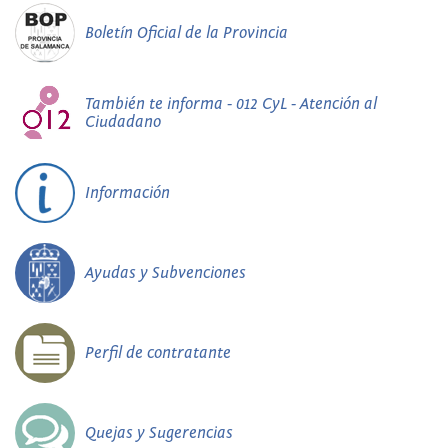
Boletín Oficial de la Provincia
También te informa - 012 CyL - Atención al
Ciudadano
Información
Ayudas y Subvenciones
Perfil de contratante
Quejas y Sugerencias