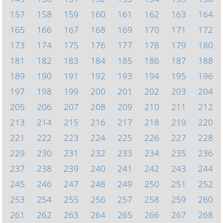
157
158
159
160
161
162
163
164
165
166
167
168
169
170
171
172
173
174
175
176
177
178
179
180
181
182
183
184
185
186
187
188
189
190
191
192
193
194
195
196
197
198
199
200
201
202
203
204
205
206
207
208
209
210
211
212
213
214
215
216
217
218
219
220
221
222
223
224
225
226
227
228
229
230
231
232
233
234
235
236
237
238
239
240
241
242
243
244
245
246
247
248
249
250
251
252
253
254
255
256
257
258
259
260
261
262
263
264
265
266
267
268