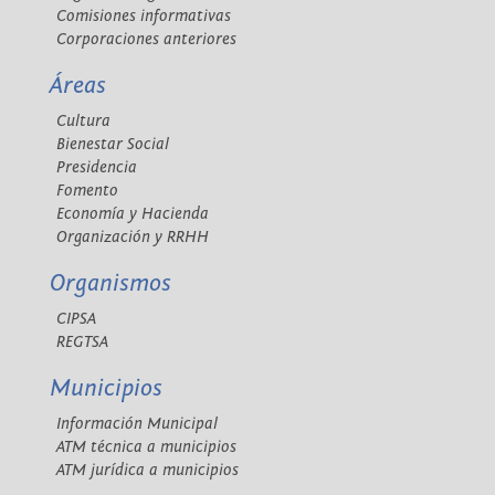
Comisiones informativas
Corporaciones anteriores
Áreas
Cultura
Bienestar Social
Presidencia
Fomento
Economía y Hacienda
Organización y RRHH
Organismos
CIPSA
REGTSA
Municipios
Información Municipal
ATM técnica a municipios
ATM jurídica a municipios