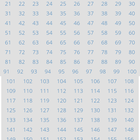
21
22
23
24
25
26
27
28
29
30
31
32
33
34
35
36
37
38
39
40
41
42
43
44
45
46
47
48
49
50
51
52
53
54
55
56
57
58
59
60
61
62
63
64
65
66
67
68
69
70
71
72
73
74
75
76
77
78
79
80
81
82
83
84
85
86
87
88
89
90
91
92
93
94
95
96
97
98
99
100
101
102
103
104
105
106
107
108
109
110
111
112
113
114
115
116
117
118
119
120
121
122
123
124
125
126
127
128
129
130
131
132
133
134
135
136
137
138
139
140
141
142
143
144
145
146
147
148
149
150
151
152
153
154
155
156