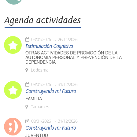
Agenda actividades
08/01/2026
26/11/2026
Estimulación Cognitiva
OTRAS ACTIVIDADES DE PROMOCIÓN DE LA
AUTONOMÍA PERSONAL Y PREVENCIÓN DE LA
DEPENDENCIA
Ledesma
09/01/2026
31/12/2026
Construyendo mi Futuro
FAMILIA
Tamames
09/01/2026
31/12/2026
Construyendo mi Futuro
JUVENTUD