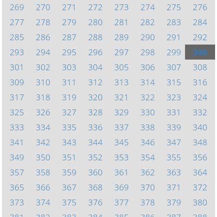
269
270
271
272
273
274
275
276
277
278
279
280
281
282
283
284
285
286
287
288
289
290
291
292
293
294
295
296
297
298
299
300
301
302
303
304
305
306
307
308
309
310
311
312
313
314
315
316
317
318
319
320
321
322
323
324
325
326
327
328
329
330
331
332
333
334
335
336
337
338
339
340
341
342
343
344
345
346
347
348
349
350
351
352
353
354
355
356
357
358
359
360
361
362
363
364
365
366
367
368
369
370
371
372
373
374
375
376
377
378
379
380