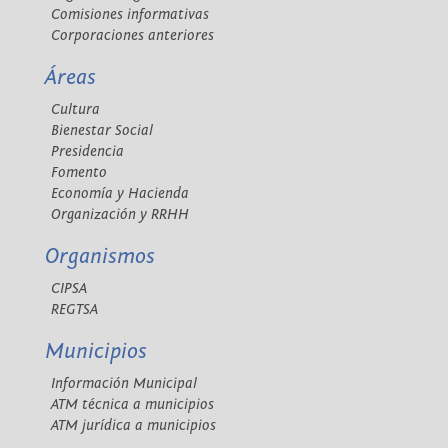
Comisiones informativas
Corporaciones anteriores
Áreas
Cultura
Bienestar Social
Presidencia
Fomento
Economía y Hacienda
Organización y RRHH
Organismos
CIPSA
REGTSA
Municipios
Información Municipal
ATM técnica a municipios
ATM jurídica a municipios