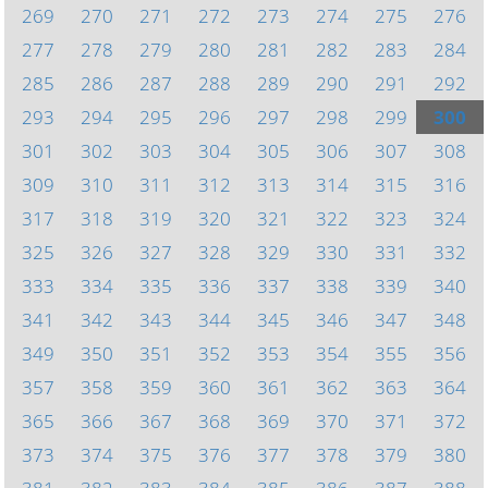
269
270
271
272
273
274
275
276
277
278
279
280
281
282
283
284
285
286
287
288
289
290
291
292
293
294
295
296
297
298
299
300
301
302
303
304
305
306
307
308
309
310
311
312
313
314
315
316
317
318
319
320
321
322
323
324
325
326
327
328
329
330
331
332
333
334
335
336
337
338
339
340
341
342
343
344
345
346
347
348
349
350
351
352
353
354
355
356
357
358
359
360
361
362
363
364
365
366
367
368
369
370
371
372
373
374
375
376
377
378
379
380