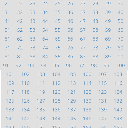
21
22
23
24
25
26
27
28
29
30
31
32
33
34
35
36
37
38
39
40
41
42
43
44
45
46
47
48
49
50
51
52
53
54
55
56
57
58
59
60
61
62
63
64
65
66
67
68
69
70
71
72
73
74
75
76
77
78
79
80
81
82
83
84
85
86
87
88
89
90
91
92
93
94
95
96
97
98
99
100
101
102
103
104
105
106
107
108
109
110
111
112
113
114
115
116
117
118
119
120
121
122
123
124
125
126
127
128
129
130
131
132
133
134
135
136
137
138
139
140
141
142
143
144
145
146
147
148
149
150
151
152
153
154
155
156