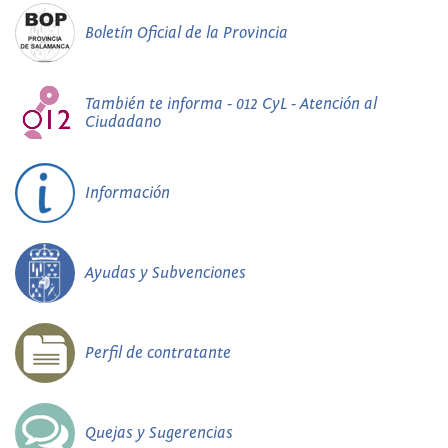
Boletín Oficial de la Provincia
También te informa - 012 CyL - Atención al
Ciudadano
Información
Ayudas y Subvenciones
Perfil de contratante
Quejas y Sugerencias