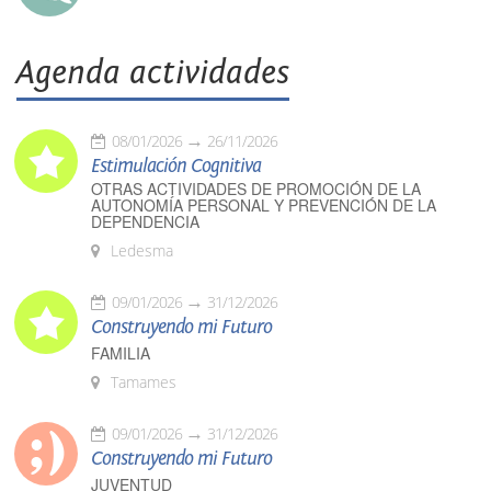
Agenda actividades
08/01/2026
26/11/2026
Estimulación Cognitiva
OTRAS ACTIVIDADES DE PROMOCIÓN DE LA
AUTONOMÍA PERSONAL Y PREVENCIÓN DE LA
DEPENDENCIA
Ledesma
09/01/2026
31/12/2026
Construyendo mi Futuro
FAMILIA
Tamames
09/01/2026
31/12/2026
Construyendo mi Futuro
JUVENTUD