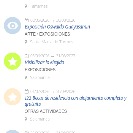
Tamames
08/05/2026
30/08/2026
Exposición Oswaldo Guayasamín
ARTE / EXPOSICIONES
Santa Marta de Tormes
05/06/2026
31/03/2027
Visibilizar lo elegido
EXPOSICIONES
Salamanca
01/07/2026
30/09/2026
122 Becas de residencia con alojamiento completo y
gratuito
OTRAS ACTIVIDADES
Salamanca
26/06/2026
31/08/2026