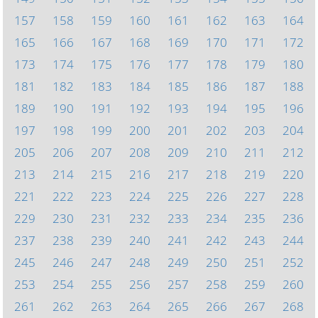
157
158
159
160
161
162
163
164
165
166
167
168
169
170
171
172
173
174
175
176
177
178
179
180
181
182
183
184
185
186
187
188
189
190
191
192
193
194
195
196
197
198
199
200
201
202
203
204
205
206
207
208
209
210
211
212
213
214
215
216
217
218
219
220
221
222
223
224
225
226
227
228
229
230
231
232
233
234
235
236
237
238
239
240
241
242
243
244
245
246
247
248
249
250
251
252
253
254
255
256
257
258
259
260
261
262
263
264
265
266
267
268