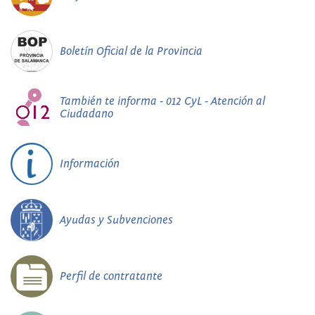
Boletín Oficial de la Provincia
También te informa - 012 CyL - Atención al
Ciudadano
Información
Ayudas y Subvenciones
Perfil de contratante