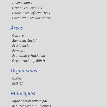
Delegaciones
Órganos colegiados
Comisiones informativas
Corporaciones anteriores
Áreas
Cultura
Bienestar Social
Presidencia
Fomento
Economía y Hacienda
Organización y RRHH
Organismos
CIPSA
REGTSA
Municipios
Información Municipal
ATM técnica a municipios