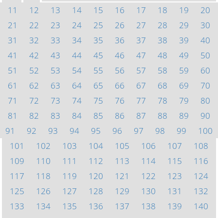
11
12
13
14
15
16
17
18
19
20
21
22
23
24
25
26
27
28
29
30
31
32
33
34
35
36
37
38
39
40
41
42
43
44
45
46
47
48
49
50
51
52
53
54
55
56
57
58
59
60
61
62
63
64
65
66
67
68
69
70
71
72
73
74
75
76
77
78
79
80
81
82
83
84
85
86
87
88
89
90
91
92
93
94
95
96
97
98
99
100
101
102
103
104
105
106
107
108
109
110
111
112
113
114
115
116
117
118
119
120
121
122
123
124
125
126
127
128
129
130
131
132
133
134
135
136
137
138
139
140