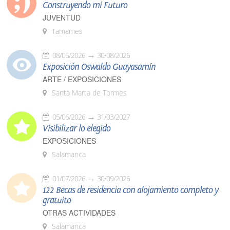
Construyendo mi Futuro
JUVENTUD
Tamames
08/05/2026
30/08/2026
Exposición Oswaldo Guayasamín
ARTE / EXPOSICIONES
Santa Marta de Tormes
05/06/2026
31/03/2027
Visibilizar lo elegido
EXPOSICIONES
Salamanca
01/07/2026
30/09/2026
122 Becas de residencia con alojamiento completo y
gratuito
OTRAS ACTIVIDADES
Salamanca