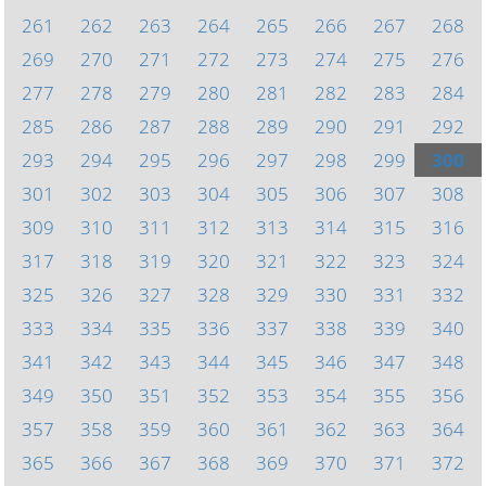
261
262
263
264
265
266
267
268
269
270
271
272
273
274
275
276
277
278
279
280
281
282
283
284
285
286
287
288
289
290
291
292
293
294
295
296
297
298
299
300
301
302
303
304
305
306
307
308
309
310
311
312
313
314
315
316
317
318
319
320
321
322
323
324
325
326
327
328
329
330
331
332
333
334
335
336
337
338
339
340
341
342
343
344
345
346
347
348
349
350
351
352
353
354
355
356
357
358
359
360
361
362
363
364
365
366
367
368
369
370
371
372