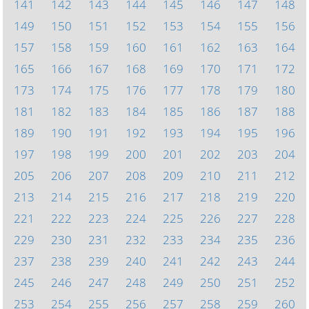
141
142
143
144
145
146
147
148
149
150
151
152
153
154
155
156
157
158
159
160
161
162
163
164
165
166
167
168
169
170
171
172
173
174
175
176
177
178
179
180
181
182
183
184
185
186
187
188
189
190
191
192
193
194
195
196
197
198
199
200
201
202
203
204
205
206
207
208
209
210
211
212
213
214
215
216
217
218
219
220
221
222
223
224
225
226
227
228
229
230
231
232
233
234
235
236
237
238
239
240
241
242
243
244
245
246
247
248
249
250
251
252
253
254
255
256
257
258
259
260