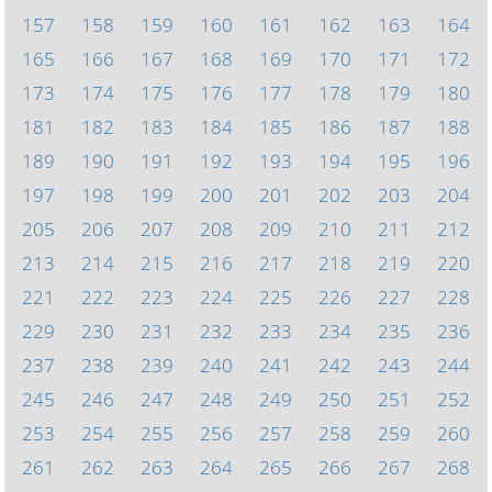
157
158
159
160
161
162
163
164
165
166
167
168
169
170
171
172
173
174
175
176
177
178
179
180
181
182
183
184
185
186
187
188
189
190
191
192
193
194
195
196
197
198
199
200
201
202
203
204
205
206
207
208
209
210
211
212
213
214
215
216
217
218
219
220
221
222
223
224
225
226
227
228
229
230
231
232
233
234
235
236
237
238
239
240
241
242
243
244
245
246
247
248
249
250
251
252
253
254
255
256
257
258
259
260
261
262
263
264
265
266
267
268