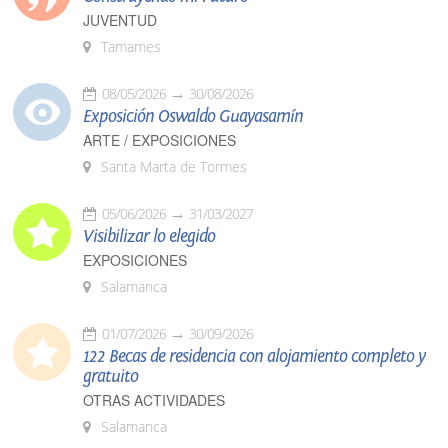
JUVENTUD
Tamames
08/05/2026
30/08/2026
Exposición Oswaldo Guayasamín
ARTE / EXPOSICIONES
Santa Marta de Tormes
05/06/2026
31/03/2027
Visibilizar lo elegido
EXPOSICIONES
Salamanca
01/07/2026
30/09/2026
122 Becas de residencia con alojamiento completo y
gratuito
OTRAS ACTIVIDADES
Salamanca