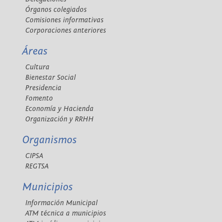
Órganos colegiados
Comisiones informativas
Corporaciones anteriores
Áreas
Cultura
Bienestar Social
Presidencia
Fomento
Economía y Hacienda
Organización y RRHH
Organismos
CIPSA
REGTSA
Municipios
Información Municipal
ATM técnica a municipios