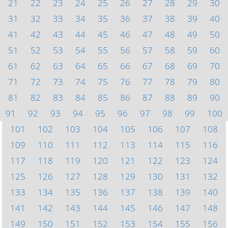
21
22
23
24
25
26
27
28
29
30
31
32
33
34
35
36
37
38
39
40
41
42
43
44
45
46
47
48
49
50
51
52
53
54
55
56
57
58
59
60
61
62
63
64
65
66
67
68
69
70
71
72
73
74
75
76
77
78
79
80
81
82
83
84
85
86
87
88
89
90
91
92
93
94
95
96
97
98
99
100
101
102
103
104
105
106
107
108
109
110
111
112
113
114
115
116
117
118
119
120
121
122
123
124
125
126
127
128
129
130
131
132
133
134
135
136
137
138
139
140
141
142
143
144
145
146
147
148
149
150
151
152
153
154
155
156