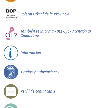
Boletín Oficial de la Provincia
También te informa - 012 CyL - Atención al
Ciudadano
Información
Ayudas y Subvenciones
Perfil de contratante