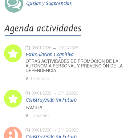
Quejas y Sugerencias
Agenda actividades
08/01/2026
26/11/2026
Estimulación Cognitiva
OTRAS ACTIVIDADES DE PROMOCIÓN DE LA
AUTONOMÍA PERSONAL Y PREVENCIÓN DE LA
DEPENDENCIA
Ledesma
09/01/2026
31/12/2026
Construyendo mi Futuro
FAMILIA
Tamames
09/01/2026
31/12/2026
Construyendo mi Futuro