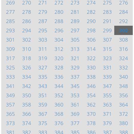
269
270
271
272
273
274
275
276
277
278
279
280
281
282
283
284
285
286
287
288
289
290
291
292
293
294
295
296
297
298
299
300
301
302
303
304
305
306
307
308
309
310
311
312
313
314
315
316
317
318
319
320
321
322
323
324
325
326
327
328
329
330
331
332
333
334
335
336
337
338
339
340
341
342
343
344
345
346
347
348
349
350
351
352
353
354
355
356
357
358
359
360
361
362
363
364
365
366
367
368
369
370
371
372
373
374
375
376
377
378
379
380
381
382
383
384
385
386
387
388