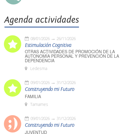
Agenda actividades
08/01/2026
26/11/2026
Estimulación Cognitiva
OTRAS ACTIVIDADES DE PROMOCIÓN DE LA
AUTONOMÍA PERSONAL Y PREVENCIÓN DE LA
DEPENDENCIA
Ledesma
09/01/2026
31/12/2026
Construyendo mi Futuro
FAMILIA
Tamames
09/01/2026
31/12/2026
Construyendo mi Futuro
JUVENTUD