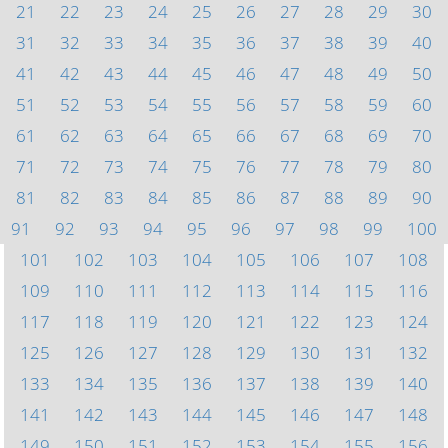
21
22
23
24
25
26
27
28
29
30
31
32
33
34
35
36
37
38
39
40
41
42
43
44
45
46
47
48
49
50
51
52
53
54
55
56
57
58
59
60
61
62
63
64
65
66
67
68
69
70
71
72
73
74
75
76
77
78
79
80
81
82
83
84
85
86
87
88
89
90
91
92
93
94
95
96
97
98
99
100
101
102
103
104
105
106
107
108
109
110
111
112
113
114
115
116
117
118
119
120
121
122
123
124
125
126
127
128
129
130
131
132
133
134
135
136
137
138
139
140
141
142
143
144
145
146
147
148
149
150
151
152
153
154
155
156