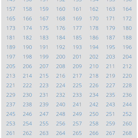
157
158
159
160
161
162
163
164
165
166
167
168
169
170
171
172
173
174
175
176
177
178
179
180
181
182
183
184
185
186
187
188
189
190
191
192
193
194
195
196
197
198
199
200
201
202
203
204
205
206
207
208
209
210
211
212
213
214
215
216
217
218
219
220
221
222
223
224
225
226
227
228
229
230
231
232
233
234
235
236
237
238
239
240
241
242
243
244
245
246
247
248
249
250
251
252
253
254
255
256
257
258
259
260
261
262
263
264
265
266
267
268