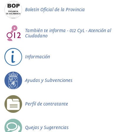
Boletín Oficial de la Provincia
También te informa - 012 CyL - Atención al
Ciudadano
Información
Ayudas y Subvenciones
Perfil de contratante
Quejas y Sugerencias