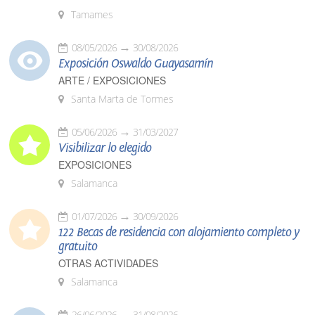
Tamames
08/05/2026
30/08/2026
Exposición Oswaldo Guayasamín
ARTE / EXPOSICIONES
Santa Marta de Tormes
05/06/2026
31/03/2027
Visibilizar lo elegido
EXPOSICIONES
Salamanca
01/07/2026
30/09/2026
122 Becas de residencia con alojamiento completo y
gratuito
OTRAS ACTIVIDADES
Salamanca
26/06/2026
31/08/2026