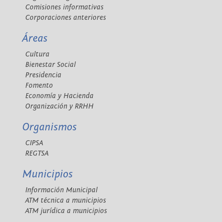
Comisiones informativas
Corporaciones anteriores
Áreas
Cultura
Bienestar Social
Presidencia
Fomento
Economía y Hacienda
Organización y RRHH
Organismos
CIPSA
REGTSA
Municipios
Información Municipal
ATM técnica a municipios
ATM jurídica a municipios