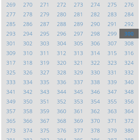
269
270
271
272
273
274
275
276
277
278
279
280
281
282
283
284
285
286
287
288
289
290
291
292
293
294
295
296
297
298
299
300
301
302
303
304
305
306
307
308
309
310
311
312
313
314
315
316
317
318
319
320
321
322
323
324
325
326
327
328
329
330
331
332
333
334
335
336
337
338
339
340
341
342
343
344
345
346
347
348
349
350
351
352
353
354
355
356
357
358
359
360
361
362
363
364
365
366
367
368
369
370
371
372
373
374
375
376
377
378
379
380