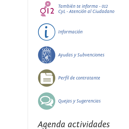
También te informa - 012
CyL - Atención al Ciudadano
Información
Ayudas y Subvenciones
Perfil de contratante
Quejas y Sugerencias
Agenda actividades