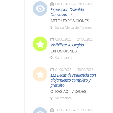
08/05/2026
30/08/2026
Exposición Oswaldo
Guayasamín
ARTE / EXPOSICIONES
Santa Marta de Tormes
05/06/2026
31/03/2027
Visibilizar lo elegido
EXPOSICIONES
Salamanca
01/07/2026
30/09/2026
122 Becas de residencia con
alojamiento completo y
gratuito
OTRAS ACTIVIDADES
Salamanca
26/06/2026
31/08/2026