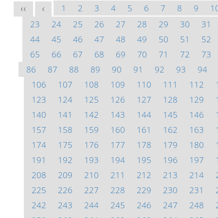
1
2
3
4
5
6
7
8
9
1
<<
<
23
24
25
26
27
28
29
30
31
44
45
46
47
48
49
50
51
52
65
66
67
68
69
70
71
72
73
86
87
88
89
90
91
92
93
94
106
107
108
109
110
111
112
123
124
125
126
127
128
129
140
141
142
143
144
145
146
157
158
159
160
161
162
163
174
175
176
177
178
179
180
191
192
193
194
195
196
197
208
209
210
211
212
213
214
225
226
227
228
229
230
231
242
243
244
245
246
247
248