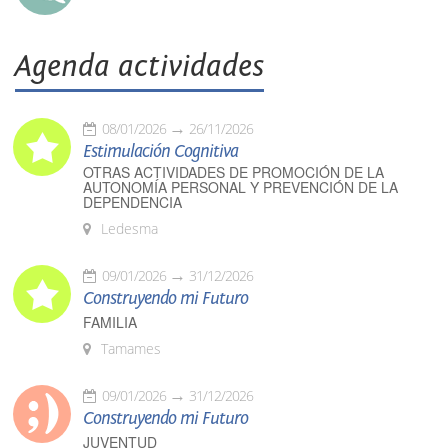
Agenda actividades
08/01/2026
26/11/2026
Estimulación Cognitiva
OTRAS ACTIVIDADES DE PROMOCIÓN DE LA
AUTONOMÍA PERSONAL Y PREVENCIÓN DE LA
DEPENDENCIA
Ledesma
09/01/2026
31/12/2026
Construyendo mi Futuro
FAMILIA
Tamames
09/01/2026
31/12/2026
Construyendo mi Futuro
JUVENTUD