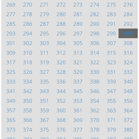
269
270
271
272
273
274
275
276
277
278
279
280
281
282
283
284
285
286
287
288
289
290
291
292
293
294
295
296
297
298
299
300
301
302
303
304
305
306
307
308
309
310
311
312
313
314
315
316
317
318
319
320
321
322
323
324
325
326
327
328
329
330
331
332
333
334
335
336
337
338
339
340
341
342
343
344
345
346
347
348
349
350
351
352
353
354
355
356
357
358
359
360
361
362
363
364
365
366
367
368
369
370
371
372
373
374
375
376
377
378
379
380