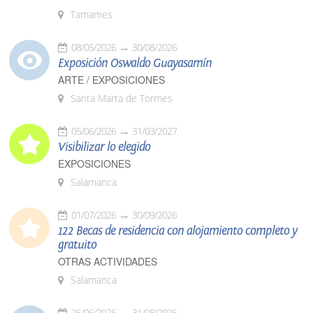
Tamames
08/05/2026
30/08/2026
Exposición Oswaldo Guayasamín
ARTE / EXPOSICIONES
Santa Marta de Tormes
05/06/2026
31/03/2027
Visibilizar lo elegido
EXPOSICIONES
Salamanca
01/07/2026
30/09/2026
122 Becas de residencia con alojamiento completo y
gratuito
OTRAS ACTIVIDADES
Salamanca
26/06/2026
31/08/2026