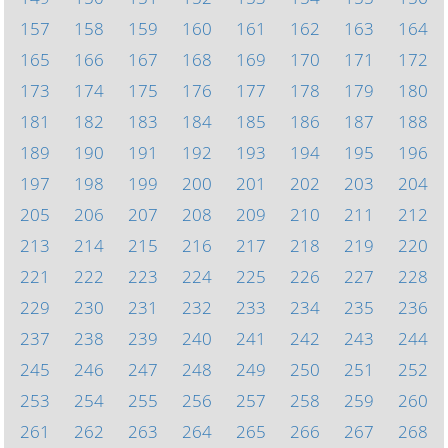
157
158
159
160
161
162
163
164
165
166
167
168
169
170
171
172
173
174
175
176
177
178
179
180
181
182
183
184
185
186
187
188
189
190
191
192
193
194
195
196
197
198
199
200
201
202
203
204
205
206
207
208
209
210
211
212
213
214
215
216
217
218
219
220
221
222
223
224
225
226
227
228
229
230
231
232
233
234
235
236
237
238
239
240
241
242
243
244
245
246
247
248
249
250
251
252
253
254
255
256
257
258
259
260
261
262
263
264
265
266
267
268