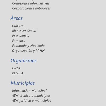
Comisiones informativas
Corporaciones anteriores
Áreas
Cultura
Bienestar Social
Presidencia
Fomento
Economía y Hacienda
Organización y RRHH
Organismos
CIPSA
REGTSA
Municipios
Información Municipal
ATM técnica a municipios
ATM jurídica a municipios