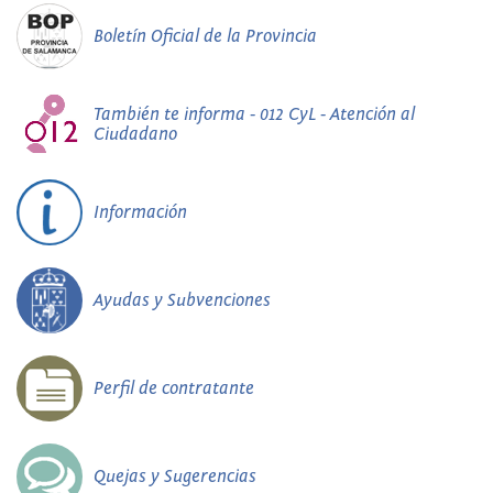
Boletín Oficial de la Provincia
También te informa - 012 CyL - Atención al
Ciudadano
Información
Ayudas y Subvenciones
Perfil de contratante
Quejas y Sugerencias