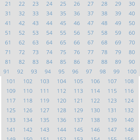
21
22
23
24
25
26
27
28
29
30
31
32
33
34
35
36
37
38
39
40
41
42
43
44
45
46
47
48
49
50
51
52
53
54
55
56
57
58
59
60
61
62
63
64
65
66
67
68
69
70
71
72
73
74
75
76
77
78
79
80
81
82
83
84
85
86
87
88
89
90
91
92
93
94
95
96
97
98
99
100
101
102
103
104
105
106
107
108
109
110
111
112
113
114
115
116
117
118
119
120
121
122
123
124
125
126
127
128
129
130
131
132
133
134
135
136
137
138
139
140
141
142
143
144
145
146
147
148
149
150
151
152
153
154
155
156