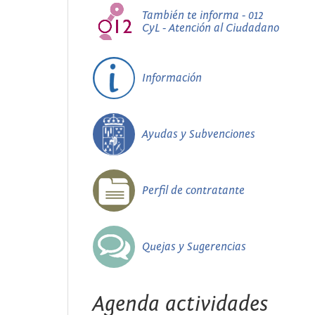
También te informa - 012
CyL - Atención al Ciudadano
Información
Ayudas y Subvenciones
Perfil de contratante
Quejas y Sugerencias
Agenda actividades