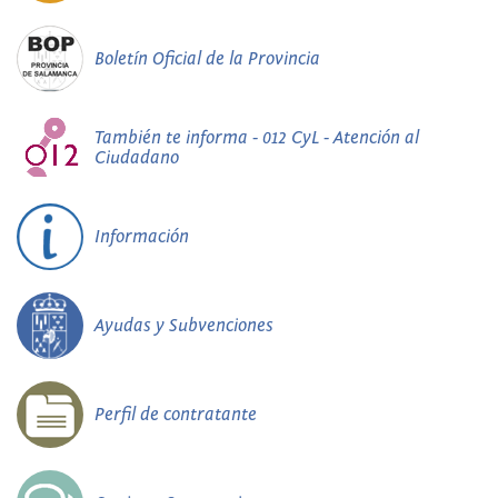
Boletín Oficial de la Provincia
También te informa - 012 CyL - Atención al
Ciudadano
Información
Ayudas y Subvenciones
Perfil de contratante