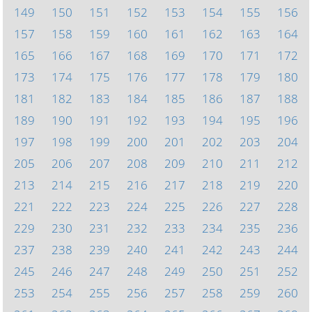
149
150
151
152
153
154
155
156
157
158
159
160
161
162
163
164
165
166
167
168
169
170
171
172
173
174
175
176
177
178
179
180
181
182
183
184
185
186
187
188
189
190
191
192
193
194
195
196
197
198
199
200
201
202
203
204
205
206
207
208
209
210
211
212
213
214
215
216
217
218
219
220
221
222
223
224
225
226
227
228
229
230
231
232
233
234
235
236
237
238
239
240
241
242
243
244
245
246
247
248
249
250
251
252
253
254
255
256
257
258
259
260