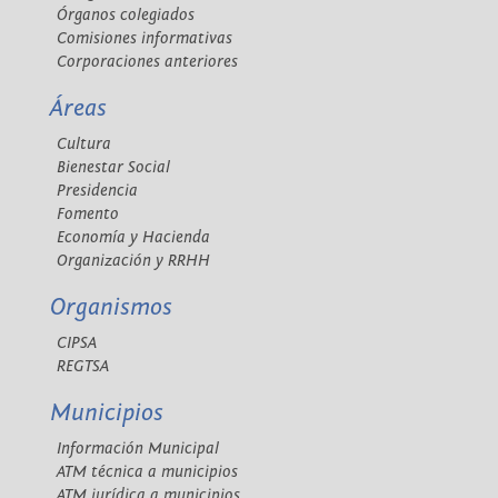
Órganos colegiados
Comisiones informativas
Corporaciones anteriores
Áreas
Cultura
Bienestar Social
Presidencia
Fomento
Economía y Hacienda
Organización y RRHH
Organismos
CIPSA
REGTSA
Municipios
Información Municipal
ATM técnica a municipios
ATM jurídica a municipios