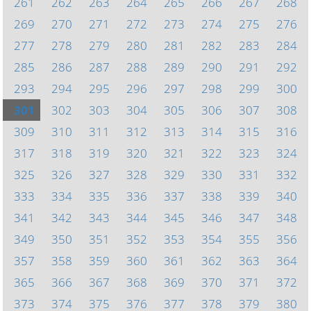
261
262
263
264
265
266
267
268
269
270
271
272
273
274
275
276
277
278
279
280
281
282
283
284
285
286
287
288
289
290
291
292
293
294
295
296
297
298
299
300
301
302
303
304
305
306
307
308
309
310
311
312
313
314
315
316
317
318
319
320
321
322
323
324
325
326
327
328
329
330
331
332
333
334
335
336
337
338
339
340
341
342
343
344
345
346
347
348
349
350
351
352
353
354
355
356
357
358
359
360
361
362
363
364
365
366
367
368
369
370
371
372
373
374
375
376
377
378
379
380