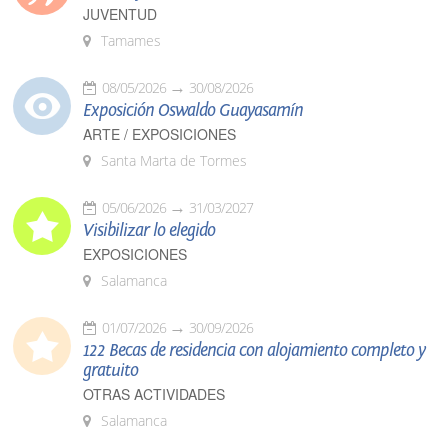
JUVENTUD
Tamames
08/05/2026
30/08/2026
Exposición Oswaldo Guayasamín
ARTE / EXPOSICIONES
Santa Marta de Tormes
05/06/2026
31/03/2027
Visibilizar lo elegido
EXPOSICIONES
Salamanca
01/07/2026
30/09/2026
122 Becas de residencia con alojamiento completo y
gratuito
OTRAS ACTIVIDADES
Salamanca