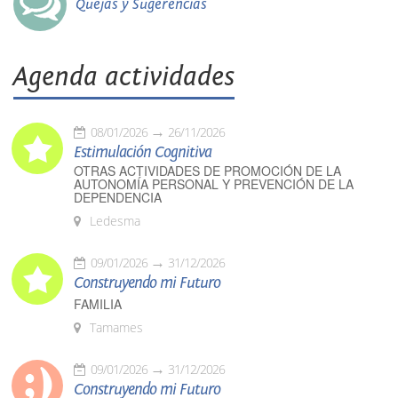
Quejas y Sugerencias
Agenda actividades
08/01/2026
26/11/2026
Estimulación Cognitiva
OTRAS ACTIVIDADES DE PROMOCIÓN DE LA
AUTONOMÍA PERSONAL Y PREVENCIÓN DE LA
DEPENDENCIA
Ledesma
09/01/2026
31/12/2026
Construyendo mi Futuro
FAMILIA
Tamames
09/01/2026
31/12/2026
Construyendo mi Futuro