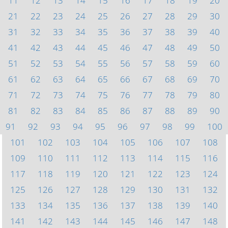
11
12
13
14
15
16
17
18
19
20
21
22
23
24
25
26
27
28
29
30
31
32
33
34
35
36
37
38
39
40
41
42
43
44
45
46
47
48
49
50
51
52
53
54
55
56
57
58
59
60
61
62
63
64
65
66
67
68
69
70
71
72
73
74
75
76
77
78
79
80
81
82
83
84
85
86
87
88
89
90
91
92
93
94
95
96
97
98
99
100
101
102
103
104
105
106
107
108
109
110
111
112
113
114
115
116
117
118
119
120
121
122
123
124
125
126
127
128
129
130
131
132
133
134
135
136
137
138
139
140
141
142
143
144
145
146
147
148