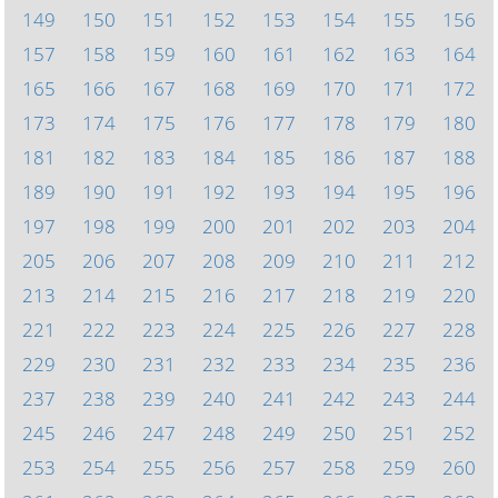
149
150
151
152
153
154
155
156
157
158
159
160
161
162
163
164
165
166
167
168
169
170
171
172
173
174
175
176
177
178
179
180
181
182
183
184
185
186
187
188
189
190
191
192
193
194
195
196
197
198
199
200
201
202
203
204
205
206
207
208
209
210
211
212
213
214
215
216
217
218
219
220
221
222
223
224
225
226
227
228
229
230
231
232
233
234
235
236
237
238
239
240
241
242
243
244
245
246
247
248
249
250
251
252
253
254
255
256
257
258
259
260