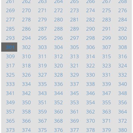
261
262
263
264
265
266
267
268
269
270
271
272
273
274
275
276
277
278
279
280
281
282
283
284
285
286
287
288
289
290
291
292
293
294
295
296
297
298
299
300
301
302
303
304
305
306
307
308
309
310
311
312
313
314
315
316
317
318
319
320
321
322
323
324
325
326
327
328
329
330
331
332
333
334
335
336
337
338
339
340
341
342
343
344
345
346
347
348
349
350
351
352
353
354
355
356
357
358
359
360
361
362
363
364
365
366
367
368
369
370
371
372
373
374
375
376
377
378
379
380