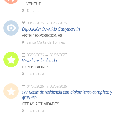
JUVENTUD
Tamames
08/05/2026
30/08/2026
Exposición Oswaldo Guayasamín
ARTE / EXPOSICIONES
Santa Marta de Tormes
05/06/2026
31/03/2027
Visibilizar lo elegido
EXPOSICIONES
Salamanca
01/07/2026
30/09/2026
122 Becas de residencia con alojamiento completo y
gratuito
OTRAS ACTIVIDADES
Salamanca