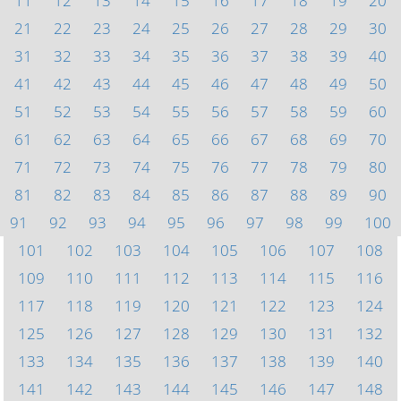
11
12
13
14
15
16
17
18
19
20
21
22
23
24
25
26
27
28
29
30
31
32
33
34
35
36
37
38
39
40
41
42
43
44
45
46
47
48
49
50
51
52
53
54
55
56
57
58
59
60
61
62
63
64
65
66
67
68
69
70
71
72
73
74
75
76
77
78
79
80
81
82
83
84
85
86
87
88
89
90
91
92
93
94
95
96
97
98
99
100
101
102
103
104
105
106
107
108
109
110
111
112
113
114
115
116
117
118
119
120
121
122
123
124
125
126
127
128
129
130
131
132
133
134
135
136
137
138
139
140
141
142
143
144
145
146
147
148