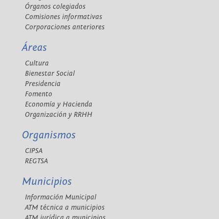
Órganos colegiados
Comisiones informativas
Corporaciones anteriores
Áreas
Cultura
Bienestar Social
Presidencia
Fomento
Economía y Hacienda
Organización y RRHH
Organismos
CIPSA
REGTSA
Municipios
Información Municipal
ATM técnica a municipios
ATM jurídica a municipios