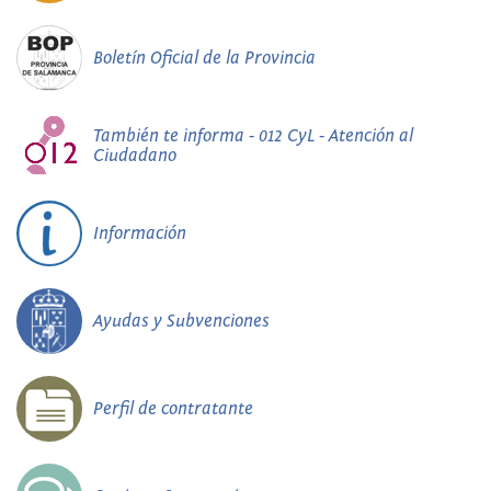
Boletín Oficial de la Provincia
También te informa - 012 CyL - Atención al
Ciudadano
Información
Ayudas y Subvenciones
Perfil de contratante