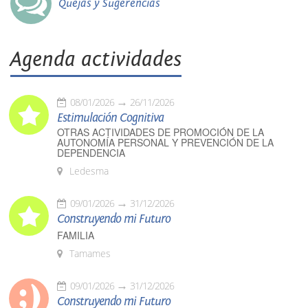
Quejas y Sugerencias
Agenda actividades
08/01/2026
26/11/2026
Estimulación Cognitiva
OTRAS ACTIVIDADES DE PROMOCIÓN DE LA
AUTONOMÍA PERSONAL Y PREVENCIÓN DE LA
DEPENDENCIA
Ledesma
09/01/2026
31/12/2026
Construyendo mi Futuro
FAMILIA
Tamames
09/01/2026
31/12/2026
Construyendo mi Futuro