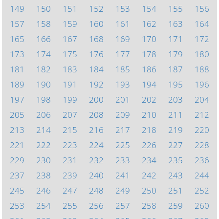
149
150
151
152
153
154
155
156
157
158
159
160
161
162
163
164
165
166
167
168
169
170
171
172
173
174
175
176
177
178
179
180
181
182
183
184
185
186
187
188
189
190
191
192
193
194
195
196
197
198
199
200
201
202
203
204
205
206
207
208
209
210
211
212
213
214
215
216
217
218
219
220
221
222
223
224
225
226
227
228
229
230
231
232
233
234
235
236
237
238
239
240
241
242
243
244
245
246
247
248
249
250
251
252
253
254
255
256
257
258
259
260