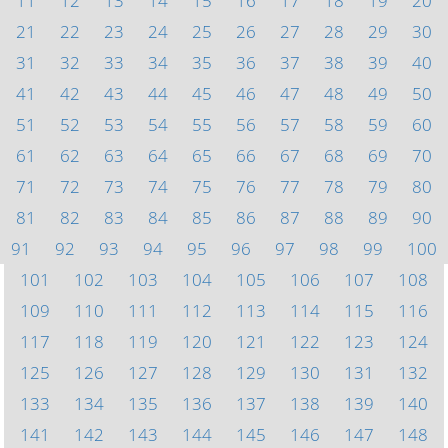
11
12
13
14
15
16
17
18
19
20
21
22
23
24
25
26
27
28
29
30
31
32
33
34
35
36
37
38
39
40
41
42
43
44
45
46
47
48
49
50
51
52
53
54
55
56
57
58
59
60
61
62
63
64
65
66
67
68
69
70
71
72
73
74
75
76
77
78
79
80
81
82
83
84
85
86
87
88
89
90
91
92
93
94
95
96
97
98
99
100
101
102
103
104
105
106
107
108
109
110
111
112
113
114
115
116
117
118
119
120
121
122
123
124
125
126
127
128
129
130
131
132
133
134
135
136
137
138
139
140
141
142
143
144
145
146
147
148