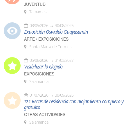
JUVENTUD
Tamames
08/05/2026
30/08/2026
Exposición Oswaldo Guayasamín
ARTE / EXPOSICIONES
Santa Marta de Tormes
05/06/2026
31/03/2027
Visibilizar lo elegido
EXPOSICIONES
Salamanca
01/07/2026
30/09/2026
122 Becas de residencia con alojamiento completo y
gratuito
OTRAS ACTIVIDADES
Salamanca