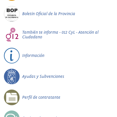
Boletín Oficial de la Provincia
También te informa - 012 CyL - Atención al
Ciudadano
Información
Ayudas y Subvenciones
Perfil de contratante