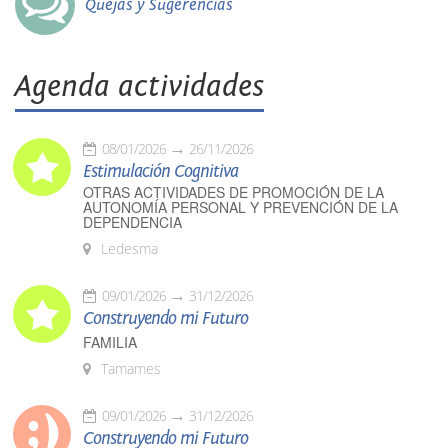
Quejas y Sugerencias
Agenda actividades
08/01/2026
26/11/2026
Estimulación Cognitiva
OTRAS ACTIVIDADES DE PROMOCIÓN DE LA
AUTONOMÍA PERSONAL Y PREVENCIÓN DE LA
DEPENDENCIA
Ledesma
09/01/2026
31/12/2026
Construyendo mi Futuro
FAMILIA
Tamames
09/01/2026
31/12/2026
Construyendo mi Futuro