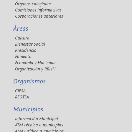
Órganos colegiados
Comisiones informativas
Corporaciones anteriores
Áreas
Cultura
Bienestar Social
Presidencia
Fomento
Economía y Hacienda
Organización y RRHH
Organismos
CIPSA
REGTSA
Municipios
Información Municipal
ATM técnica a municipios
ATM jurídica a municipios