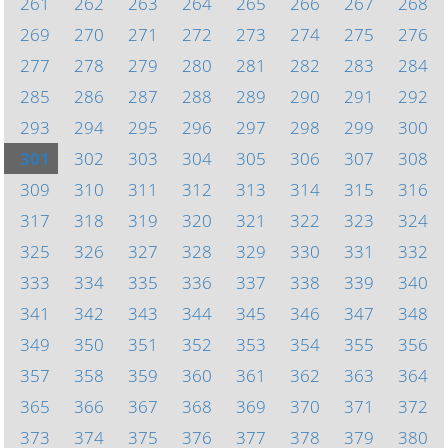
261
262
263
264
265
266
267
268
269
270
271
272
273
274
275
276
277
278
279
280
281
282
283
284
285
286
287
288
289
290
291
292
293
294
295
296
297
298
299
300
301
302
303
304
305
306
307
308
309
310
311
312
313
314
315
316
317
318
319
320
321
322
323
324
325
326
327
328
329
330
331
332
333
334
335
336
337
338
339
340
341
342
343
344
345
346
347
348
349
350
351
352
353
354
355
356
357
358
359
360
361
362
363
364
365
366
367
368
369
370
371
372
373
374
375
376
377
378
379
380