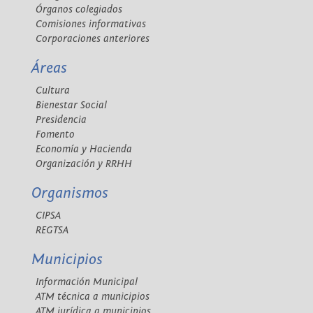
Órganos colegiados
Comisiones informativas
Corporaciones anteriores
Áreas
Cultura
Bienestar Social
Presidencia
Fomento
Economía y Hacienda
Organización y RRHH
Organismos
CIPSA
REGTSA
Municipios
Información Municipal
ATM técnica a municipios
ATM jurídica a municipios