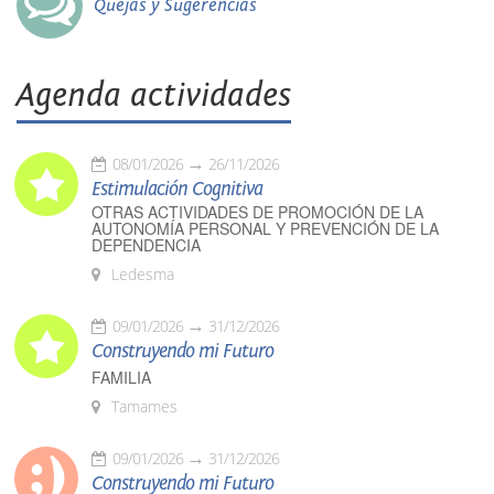
Quejas y Sugerencias
Agenda actividades
08/01/2026
26/11/2026
Estimulación Cognitiva
OTRAS ACTIVIDADES DE PROMOCIÓN DE LA
AUTONOMÍA PERSONAL Y PREVENCIÓN DE LA
DEPENDENCIA
Ledesma
09/01/2026
31/12/2026
Construyendo mi Futuro
FAMILIA
Tamames
09/01/2026
31/12/2026
Construyendo mi Futuro