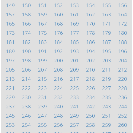
149
150
151
152
153
154
155
156
157
158
159
160
161
162
163
164
165
166
167
168
169
170
171
172
173
174
175
176
177
178
179
180
181
182
183
184
185
186
187
188
189
190
191
192
193
194
195
196
197
198
199
200
201
202
203
204
205
206
207
208
209
210
211
212
213
214
215
216
217
218
219
220
221
222
223
224
225
226
227
228
229
230
231
232
233
234
235
236
237
238
239
240
241
242
243
244
245
246
247
248
249
250
251
252
253
254
255
256
257
258
259
260