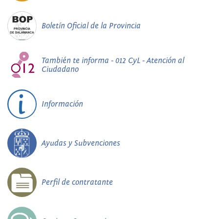
Boletín Oficial de la Provincia
También te informa - 012 CyL - Atención al
Ciudadano
Información
Ayudas y Subvenciones
Perfil de contratante