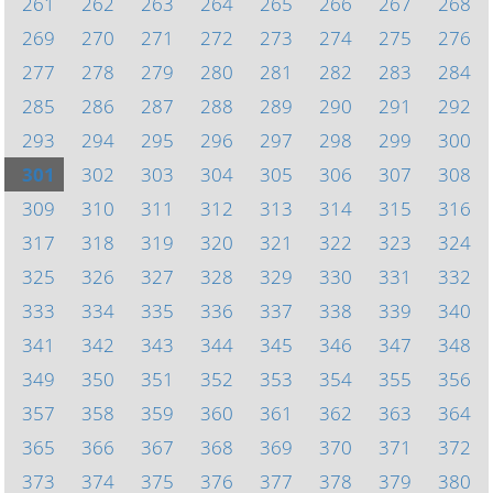
261
262
263
264
265
266
267
268
269
270
271
272
273
274
275
276
277
278
279
280
281
282
283
284
285
286
287
288
289
290
291
292
293
294
295
296
297
298
299
300
301
302
303
304
305
306
307
308
309
310
311
312
313
314
315
316
317
318
319
320
321
322
323
324
325
326
327
328
329
330
331
332
333
334
335
336
337
338
339
340
341
342
343
344
345
346
347
348
349
350
351
352
353
354
355
356
357
358
359
360
361
362
363
364
365
366
367
368
369
370
371
372
373
374
375
376
377
378
379
380