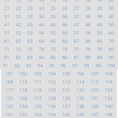
11
12
13
14
15
16
17
18
19
20
21
22
23
24
25
26
27
28
29
30
31
32
33
34
35
36
37
38
39
40
41
42
43
44
45
46
47
48
49
50
51
52
53
54
55
56
57
58
59
60
61
62
63
64
65
66
67
68
69
70
71
72
73
74
75
76
77
78
79
80
81
82
83
84
85
86
87
88
89
90
91
92
93
94
95
96
97
98
99
100
101
102
103
104
105
106
107
108
109
110
111
112
113
114
115
116
117
118
119
120
121
122
123
124
125
126
127
128
129
130
131
132
133
134
135
136
137
138
139
140
141
142
143
144
145
146
147
148