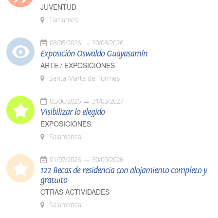
JUVENTUD
Tamames
08/05/2026
30/08/2026
Exposición Oswaldo Guayasamín
ARTE / EXPOSICIONES
Santa Marta de Tormes
05/06/2026
31/03/2027
Visibilizar lo elegido
EXPOSICIONES
Salamanca
01/07/2026
30/09/2026
122 Becas de residencia con alojamiento completo y
gratuito
OTRAS ACTIVIDADES
Salamanca