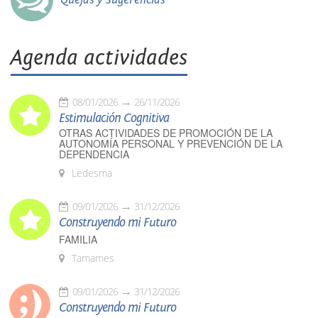
Agenda actividades
08/01/2026
26/11/2026
Estimulación Cognitiva
OTRAS ACTIVIDADES DE PROMOCIÓN DE LA
AUTONOMÍA PERSONAL Y PREVENCIÓN DE LA
DEPENDENCIA
Ledesma
09/01/2026
31/12/2026
Construyendo mi Futuro
FAMILIA
Tamames
09/01/2026
31/12/2026
Construyendo mi Futuro