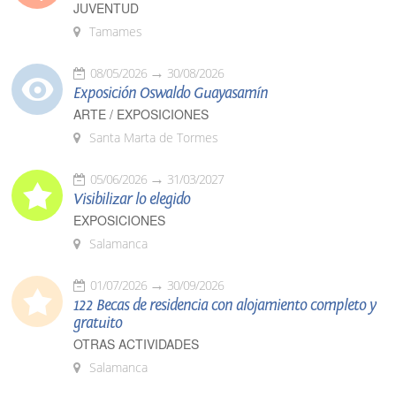
JUVENTUD
Tamames
08/05/2026
30/08/2026
Exposición Oswaldo Guayasamín
ARTE / EXPOSICIONES
Santa Marta de Tormes
05/06/2026
31/03/2027
Visibilizar lo elegido
EXPOSICIONES
Salamanca
01/07/2026
30/09/2026
122 Becas de residencia con alojamiento completo y
gratuito
OTRAS ACTIVIDADES
Salamanca