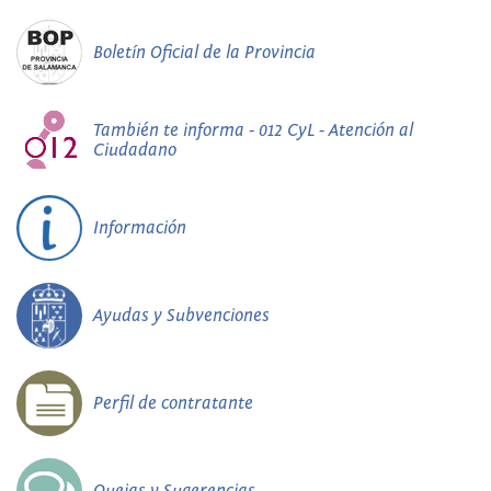
Boletín Oficial de la Provincia
También te informa - 012 CyL - Atención al
Ciudadano
Información
Ayudas y Subvenciones
Perfil de contratante
Quejas y Sugerencias