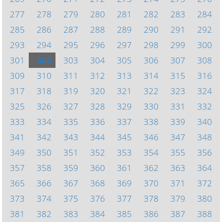
277
278
279
280
281
282
283
284
285
286
287
288
289
290
291
292
293
294
295
296
297
298
299
300
301
302
303
304
305
306
307
308
309
310
311
312
313
314
315
316
317
318
319
320
321
322
323
324
325
326
327
328
329
330
331
332
333
334
335
336
337
338
339
340
341
342
343
344
345
346
347
348
349
350
351
352
353
354
355
356
357
358
359
360
361
362
363
364
365
366
367
368
369
370
371
372
373
374
375
376
377
378
379
380
381
382
383
384
385
386
387
388