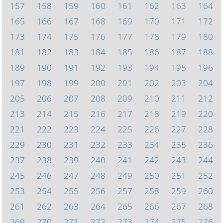
157
158
159
160
161
162
163
164
165
166
167
168
169
170
171
172
173
174
175
176
177
178
179
180
181
182
183
184
185
186
187
188
189
190
191
192
193
194
195
196
197
198
199
200
201
202
203
204
205
206
207
208
209
210
211
212
213
214
215
216
217
218
219
220
221
222
223
224
225
226
227
228
229
230
231
232
233
234
235
236
237
238
239
240
241
242
243
244
245
246
247
248
249
250
251
252
253
254
255
256
257
258
259
260
261
262
263
264
265
266
267
268
269
270
271
272
273
274
275
276