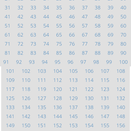
31
32
33
34
35
36
37
38
39
40
41
42
43
44
45
46
47
48
49
50
51
52
53
54
55
56
57
58
59
60
61
62
63
64
65
66
67
68
69
70
71
72
73
74
75
76
77
78
79
80
81
82
83
84
85
86
87
88
89
90
91
92
93
94
95
96
97
98
99
100
101
102
103
104
105
106
107
108
109
110
111
112
113
114
115
116
117
118
119
120
121
122
123
124
125
126
127
128
129
130
131
132
133
134
135
136
137
138
139
140
141
142
143
144
145
146
147
148
149
150
151
152
153
154
155
156