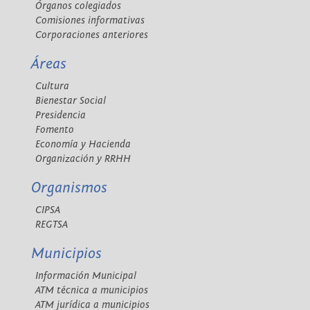
Órganos colegiados
Comisiones informativas
Corporaciones anteriores
Áreas
Cultura
Bienestar Social
Presidencia
Fomento
Economía y Hacienda
Organización y RRHH
Organismos
CIPSA
REGTSA
Municipios
Información Municipal
ATM técnica a municipios
ATM jurídica a municipios