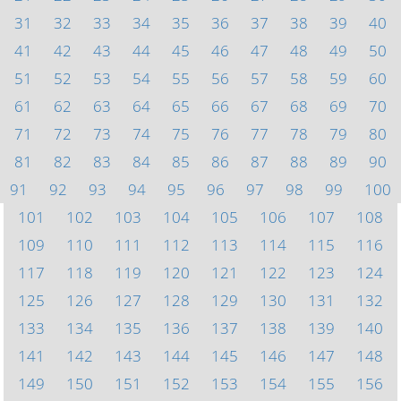
31
32
33
34
35
36
37
38
39
40
41
42
43
44
45
46
47
48
49
50
51
52
53
54
55
56
57
58
59
60
61
62
63
64
65
66
67
68
69
70
71
72
73
74
75
76
77
78
79
80
81
82
83
84
85
86
87
88
89
90
91
92
93
94
95
96
97
98
99
100
101
102
103
104
105
106
107
108
109
110
111
112
113
114
115
116
117
118
119
120
121
122
123
124
125
126
127
128
129
130
131
132
133
134
135
136
137
138
139
140
141
142
143
144
145
146
147
148
149
150
151
152
153
154
155
156