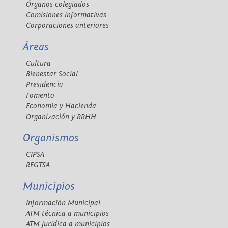
Órganos colegiados
Comisiones informativas
Corporaciones anteriores
Áreas
Cultura
Bienestar Social
Presidencia
Fomento
Economía y Hacienda
Organización y RRHH
Organismos
CIPSA
REGTSA
Municipios
Información Municipal
ATM técnica a municipios
ATM jurídica a municipios