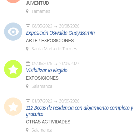
JUVENTUD
Tamames
08/05/2026
30/08/2026
Exposición Oswaldo Guayasamín
ARTE / EXPOSICIONES
Santa Marta de Tormes
05/06/2026
31/03/2027
Visibilizar lo elegido
EXPOSICIONES
Salamanca
01/07/2026
30/09/2026
122 Becas de residencia con alojamiento completo y
gratuito
OTRAS ACTIVIDADES
Salamanca