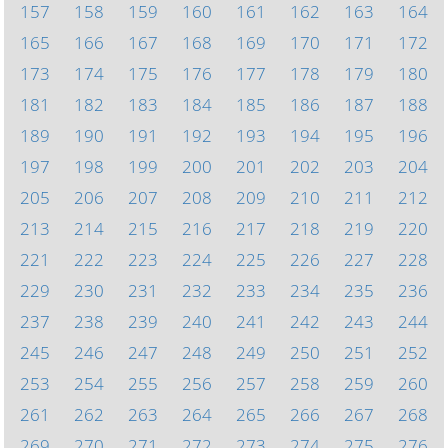
157
158
159
160
161
162
163
164
165
166
167
168
169
170
171
172
173
174
175
176
177
178
179
180
181
182
183
184
185
186
187
188
189
190
191
192
193
194
195
196
197
198
199
200
201
202
203
204
205
206
207
208
209
210
211
212
213
214
215
216
217
218
219
220
221
222
223
224
225
226
227
228
229
230
231
232
233
234
235
236
237
238
239
240
241
242
243
244
245
246
247
248
249
250
251
252
253
254
255
256
257
258
259
260
261
262
263
264
265
266
267
268
269
270
271
272
273
274
275
276