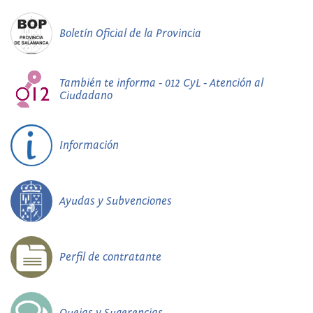
Boletín Oficial de la Provincia
También te informa - 012 CyL - Atención al
Ciudadano
Información
Ayudas y Subvenciones
Perfil de contratante
Quejas y Sugerencias