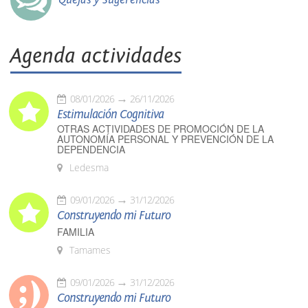
Agenda actividades
08/01/2026
26/11/2026
Estimulación Cognitiva
OTRAS ACTIVIDADES DE PROMOCIÓN DE LA
AUTONOMÍA PERSONAL Y PREVENCIÓN DE LA
DEPENDENCIA
Ledesma
09/01/2026
31/12/2026
Construyendo mi Futuro
FAMILIA
Tamames
09/01/2026
31/12/2026
Construyendo mi Futuro