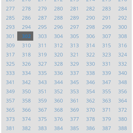
277
278
279
280
281
282
283
284
285
286
287
288
289
290
291
292
293
294
295
296
297
298
299
300
301
302
303
304
305
306
307
308
309
310
311
312
313
314
315
316
317
318
319
320
321
322
323
324
325
326
327
328
329
330
331
332
333
334
335
336
337
338
339
340
341
342
343
344
345
346
347
348
349
350
351
352
353
354
355
356
357
358
359
360
361
362
363
364
365
366
367
368
369
370
371
372
373
374
375
376
377
378
379
380
381
382
383
384
385
386
387
388