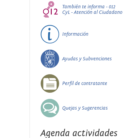
También te informa - 012
CyL - Atención al Ciudadano
Información
Ayudas y Subvenciones
Perfil de contratante
Quejas y Sugerencias
Agenda actividades