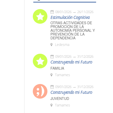
08/01/2026
26/11/2026
Estimulación Cognitiva
OTRAS ACTIVIDADES DE
PROMOCIÓN DE LA
AUTONOMÍA PERSONAL Y
PREVENCIÓN DE LA
DEPENDENCIA
Ledesma
09/01/2026
31/12/2026
Construyendo mi Futuro
FAMILIA
Tamames
09/01/2026
31/12/2026
Construyendo mi Futuro
JUVENTUD
Tamames