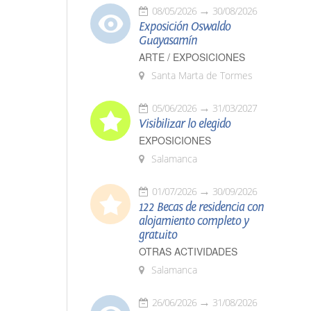
08/05/2026
30/08/2026
Exposición Oswaldo
Guayasamín
ARTE / EXPOSICIONES
Santa Marta de Tormes
05/06/2026
31/03/2027
Visibilizar lo elegido
EXPOSICIONES
Salamanca
01/07/2026
30/09/2026
122 Becas de residencia con
alojamiento completo y
gratuito
OTRAS ACTIVIDADES
Salamanca
26/06/2026
31/08/2026