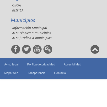
CIPSA
REGTSA
Municipios
Información Municipal
ATM técnica a municipios
ATM jurídica a municipios
Aviso legal
Política de privacidad
Accesibilidad
Mapa Web
Transparencia
Contacto