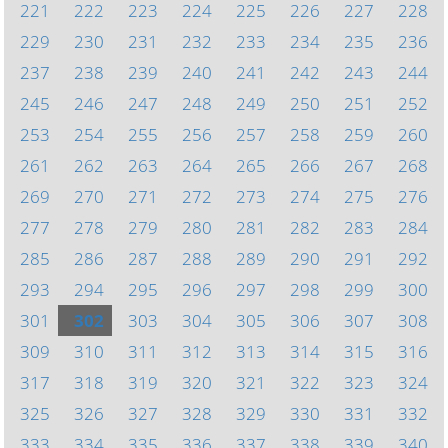
221
222
223
224
225
226
227
228
229
230
231
232
233
234
235
236
237
238
239
240
241
242
243
244
245
246
247
248
249
250
251
252
253
254
255
256
257
258
259
260
261
262
263
264
265
266
267
268
269
270
271
272
273
274
275
276
277
278
279
280
281
282
283
284
285
286
287
288
289
290
291
292
293
294
295
296
297
298
299
300
301
302
303
304
305
306
307
308
309
310
311
312
313
314
315
316
317
318
319
320
321
322
323
324
325
326
327
328
329
330
331
332
333
334
335
336
337
338
339
340