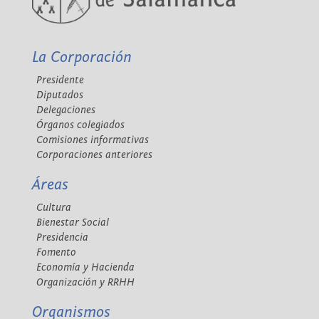
La Corporación
Presidente
Diputados
Delegaciones
Órganos colegiados
Comisiones informativas
Corporaciones anteriores
Áreas
Cultura
Bienestar Social
Presidencia
Fomento
Economía y Hacienda
Organización y RRHH
Organismos