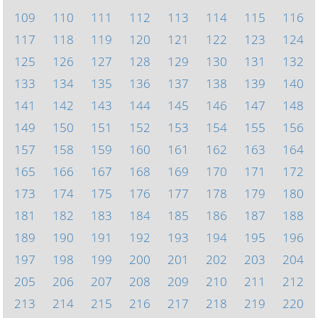
109
110
111
112
113
114
115
116
117
118
119
120
121
122
123
124
125
126
127
128
129
130
131
132
133
134
135
136
137
138
139
140
141
142
143
144
145
146
147
148
149
150
151
152
153
154
155
156
157
158
159
160
161
162
163
164
165
166
167
168
169
170
171
172
173
174
175
176
177
178
179
180
181
182
183
184
185
186
187
188
189
190
191
192
193
194
195
196
197
198
199
200
201
202
203
204
205
206
207
208
209
210
211
212
213
214
215
216
217
218
219
220