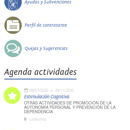
Ayudas y Subvenciones
Perfil de contratante
Quejas y Sugerencias
Agenda actividades
08/01/2026
26/11/2026
Estimulación Cognitiva
OTRAS ACTIVIDADES DE PROMOCIÓN DE LA
AUTONOMÍA PERSONAL Y PREVENCIÓN DE LA
DEPENDENCIA
Ledesma