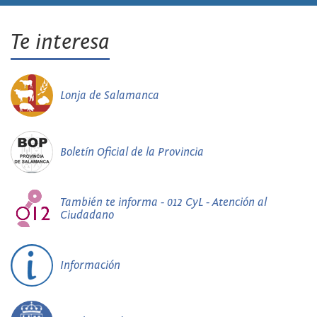
Te interesa
Lonja de Salamanca
Boletín Oficial de la Provincia
También te informa - 012 CyL - Atención al
Ciudadano
Información