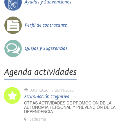
Ayudas y Subvenciones
Perfil de contratante
Quejas y Sugerencias
Agenda actividades
08/01/2026
26/11/2026
Estimulación Cognitiva
OTRAS ACTIVIDADES DE PROMOCIÓN DE LA
AUTONOMÍA PERSONAL Y PREVENCIÓN DE LA
DEPENDENCIA
Ledesma