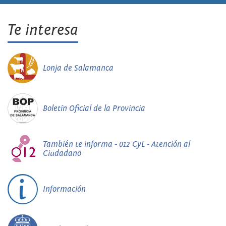
Te interesa
Lonja de Salamanca
Boletín Oficial de la Provincia
También te informa - 012 CyL - Atención al
Ciudadano
Información