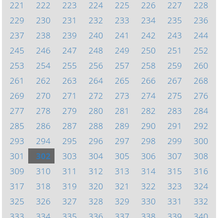
221
222
223
224
225
226
227
228
229
230
231
232
233
234
235
236
237
238
239
240
241
242
243
244
245
246
247
248
249
250
251
252
253
254
255
256
257
258
259
260
261
262
263
264
265
266
267
268
269
270
271
272
273
274
275
276
277
278
279
280
281
282
283
284
285
286
287
288
289
290
291
292
293
294
295
296
297
298
299
300
301
302
303
304
305
306
307
308
309
310
311
312
313
314
315
316
317
318
319
320
321
322
323
324
325
326
327
328
329
330
331
332
333
334
335
336
337
338
339
340