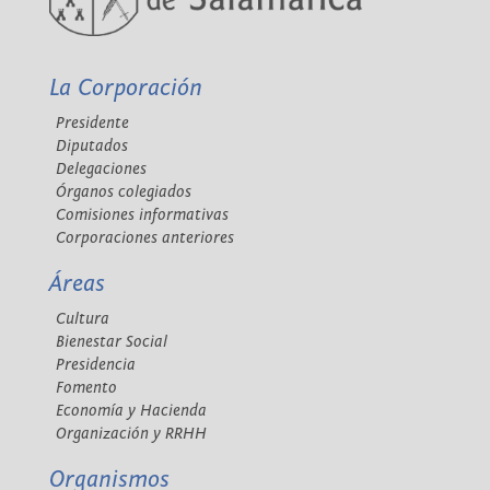
La Corporación
Presidente
Diputados
Delegaciones
Órganos colegiados
Comisiones informativas
Corporaciones anteriores
Áreas
Cultura
Bienestar Social
Presidencia
Fomento
Economía y Hacienda
Organización y RRHH
Organismos