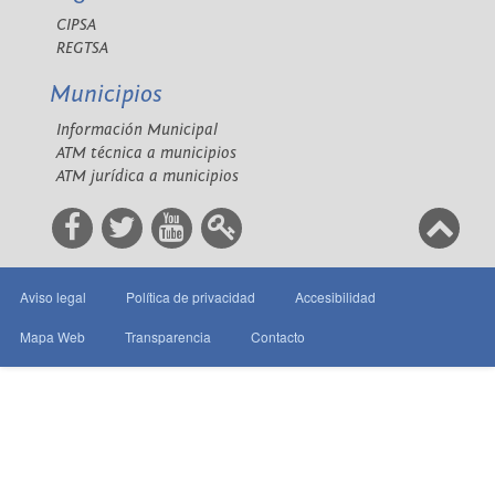
CIPSA
REGTSA
Municipios
Información Municipal
ATM técnica a municipios
ATM jurídica a municipios
Aviso legal
Política de privacidad
Accesibilidad
Mapa Web
Transparencia
Contacto