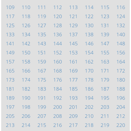
109
110
111
112
113
114
115
116
117
118
119
120
121
122
123
124
125
126
127
128
129
130
131
132
133
134
135
136
137
138
139
140
141
142
143
144
145
146
147
148
149
150
151
152
153
154
155
156
157
158
159
160
161
162
163
164
165
166
167
168
169
170
171
172
173
174
175
176
177
178
179
180
181
182
183
184
185
186
187
188
189
190
191
192
193
194
195
196
197
198
199
200
201
202
203
204
205
206
207
208
209
210
211
212
213
214
215
216
217
218
219
220