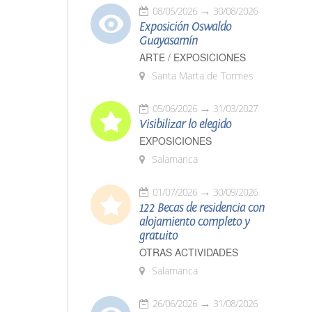
08/05/2026
30/08/2026
Exposición Oswaldo
Guayasamín
ARTE / EXPOSICIONES
Santa Marta de Tormes
05/06/2026
31/03/2027
Visibilizar lo elegido
EXPOSICIONES
Salamanca
01/07/2026
30/09/2026
122 Becas de residencia con
alojamiento completo y
gratuito
OTRAS ACTIVIDADES
Salamanca
26/06/2026
31/08/2026