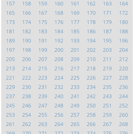
157
158
159
160
161
162
163
164
165
166
167
168
169
170
171
172
173
174
175
176
177
178
179
180
181
182
183
184
185
186
187
188
189
190
191
192
193
194
195
196
197
198
199
200
201
202
203
204
205
206
207
208
209
210
211
212
213
214
215
216
217
218
219
220
221
222
223
224
225
226
227
228
229
230
231
232
233
234
235
236
237
238
239
240
241
242
243
244
245
246
247
248
249
250
251
252
253
254
255
256
257
258
259
260
261
262
263
264
265
266
267
268
269
270
271
272
273
274
275
276