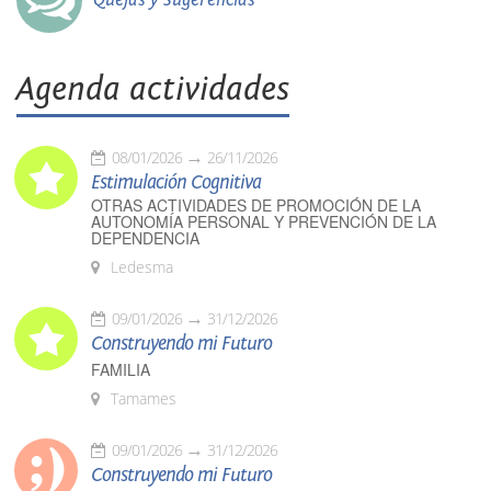
Agenda actividades
08/01/2026
26/11/2026
Estimulación Cognitiva
OTRAS ACTIVIDADES DE PROMOCIÓN DE LA
AUTONOMÍA PERSONAL Y PREVENCIÓN DE LA
DEPENDENCIA
Ledesma
09/01/2026
31/12/2026
Construyendo mi Futuro
FAMILIA
Tamames
09/01/2026
31/12/2026
Construyendo mi Futuro