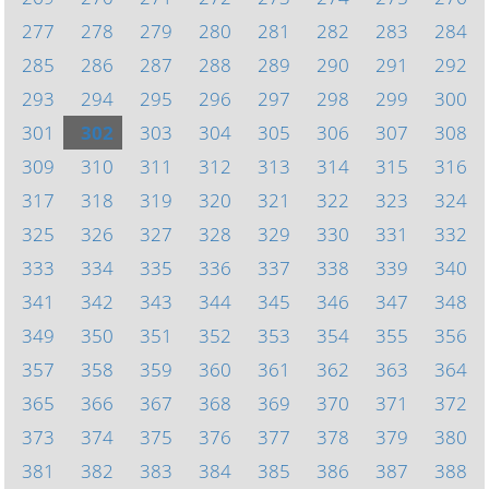
277
278
279
280
281
282
283
284
285
286
287
288
289
290
291
292
293
294
295
296
297
298
299
300
301
302
303
304
305
306
307
308
309
310
311
312
313
314
315
316
317
318
319
320
321
322
323
324
325
326
327
328
329
330
331
332
333
334
335
336
337
338
339
340
341
342
343
344
345
346
347
348
349
350
351
352
353
354
355
356
357
358
359
360
361
362
363
364
365
366
367
368
369
370
371
372
373
374
375
376
377
378
379
380
381
382
383
384
385
386
387
388