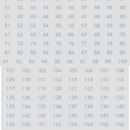
31
32
33
34
35
36
37
38
39
40
41
42
43
44
45
46
47
48
49
50
51
52
53
54
55
56
57
58
59
60
61
62
63
64
65
66
67
68
69
70
71
72
73
74
75
76
77
78
79
80
81
82
83
84
85
86
87
88
89
90
91
92
93
94
95
96
97
98
99
100
101
102
103
104
105
106
107
108
109
110
111
112
113
114
115
116
117
118
119
120
121
122
123
124
125
126
127
128
129
130
131
132
133
134
135
136
137
138
139
140
141
142
143
144
145
146
147
148
149
150
151
152
153
154
155
156