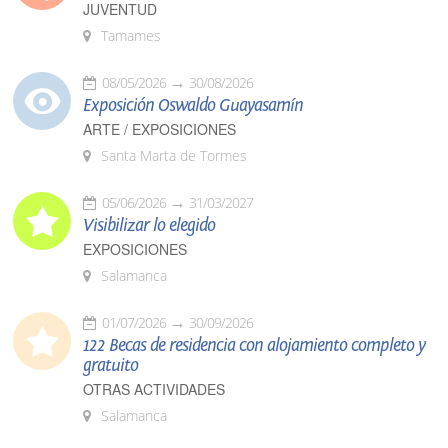
JUVENTUD
Tamames
08/05/2026
30/08/2026
Exposición Oswaldo Guayasamín
ARTE / EXPOSICIONES
Santa Marta de Tormes
05/06/2026
31/03/2027
Visibilizar lo elegido
EXPOSICIONES
Salamanca
01/07/2026
30/09/2026
122 Becas de residencia con alojamiento completo y
gratuito
OTRAS ACTIVIDADES
Salamanca