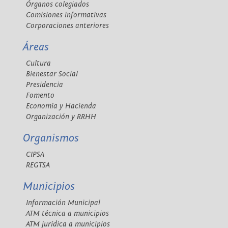
Órganos colegiados
Comisiones informativas
Corporaciones anteriores
Áreas
Cultura
Bienestar Social
Presidencia
Fomento
Economía y Hacienda
Organización y RRHH
Organismos
CIPSA
REGTSA
Municipios
Información Municipal
ATM técnica a municipios
ATM jurídica a municipios