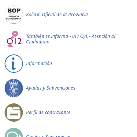
Boletín Oficial de la Provincia
También te informa - 012 CyL - Atención al
Ciudadano
Información
Ayudas y Subvenciones
Perfil de contratante
Quejas y Sugerencias