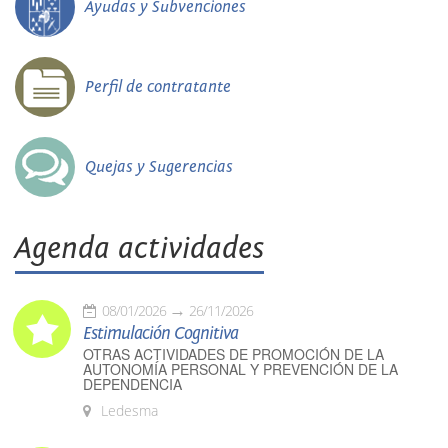
Ayudas y Subvenciones
Perfil de contratante
Quejas y Sugerencias
Agenda actividades
08/01/2026
26/11/2026
Estimulación Cognitiva
OTRAS ACTIVIDADES DE PROMOCIÓN DE LA
AUTONOMÍA PERSONAL Y PREVENCIÓN DE LA
DEPENDENCIA
Ledesma