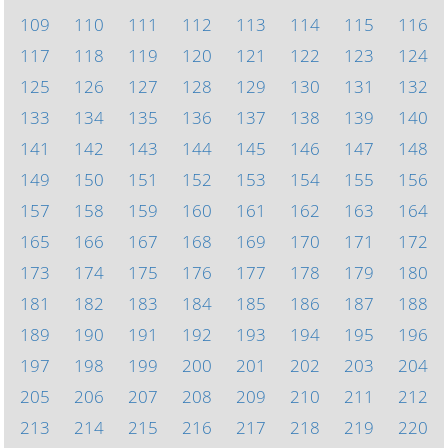
109
110
111
112
113
114
115
116
117
118
119
120
121
122
123
124
125
126
127
128
129
130
131
132
133
134
135
136
137
138
139
140
141
142
143
144
145
146
147
148
149
150
151
152
153
154
155
156
157
158
159
160
161
162
163
164
165
166
167
168
169
170
171
172
173
174
175
176
177
178
179
180
181
182
183
184
185
186
187
188
189
190
191
192
193
194
195
196
197
198
199
200
201
202
203
204
205
206
207
208
209
210
211
212
213
214
215
216
217
218
219
220