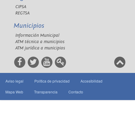
CIPSA
REGTSA
Municipios
Información Municipal
ATM técnica a municipios
ATM jurídica a municipios
Aviso legal
Política de privacidad
Accesibilidad
Mapa Web
Transparencia
Contacto