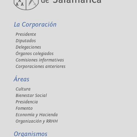
La Corporación
Presidente
Diputados
Delegaciones
Órganos colegiados
Comisiones informativas
Corporaciones anteriores
Áreas
Cultura
Bienestar Social
Presidencia
Fomento
Economía y Hacienda
Organización y RRHH
Organismos