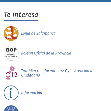
Te interesa
Lonja de Salamanca
Boletín Oficial de la Provincia
También te informa - 012 CyL - Atención al
Ciudadano
Información