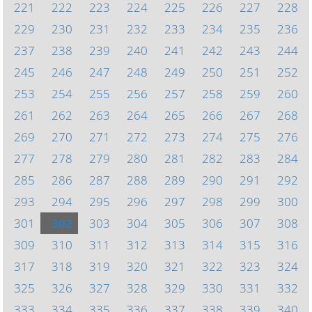
221
222
223
224
225
226
227
228
229
230
231
232
233
234
235
236
237
238
239
240
241
242
243
244
245
246
247
248
249
250
251
252
253
254
255
256
257
258
259
260
261
262
263
264
265
266
267
268
269
270
271
272
273
274
275
276
277
278
279
280
281
282
283
284
285
286
287
288
289
290
291
292
293
294
295
296
297
298
299
300
301
302
303
304
305
306
307
308
309
310
311
312
313
314
315
316
317
318
319
320
321
322
323
324
325
326
327
328
329
330
331
332
333
334
335
336
337
338
339
340