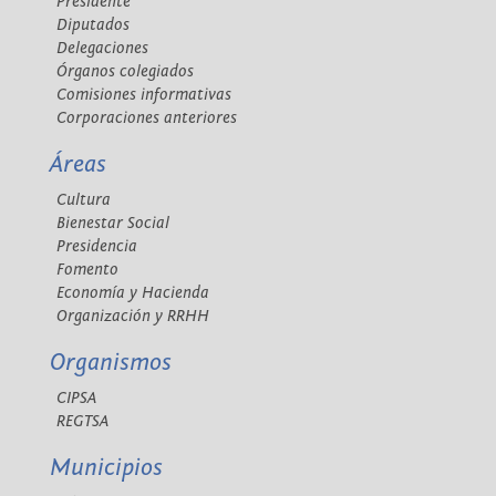
Presidente
Diputados
Delegaciones
Órganos colegiados
Comisiones informativas
Corporaciones anteriores
Áreas
Cultura
Bienestar Social
Presidencia
Fomento
Economía y Hacienda
Organización y RRHH
Organismos
CIPSA
REGTSA
Municipios