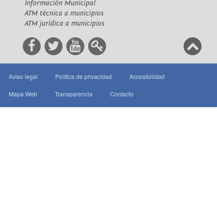
Información Municipal
ATM técnica a municipios
ATM jurídica a municipios
Aviso legal
Política de privacidad
Accesibilidad
Mapa Web
Transparencia
Contacto