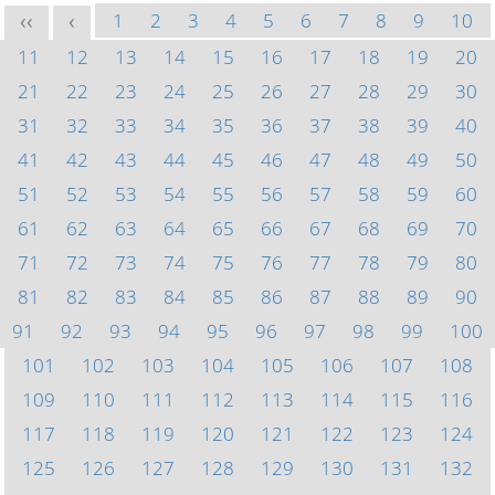
1
2
3
4
5
6
7
8
9
10
<<
<
11
12
13
14
15
16
17
18
19
20
21
22
23
24
25
26
27
28
29
30
31
32
33
34
35
36
37
38
39
40
41
42
43
44
45
46
47
48
49
50
51
52
53
54
55
56
57
58
59
60
61
62
63
64
65
66
67
68
69
70
71
72
73
74
75
76
77
78
79
80
81
82
83
84
85
86
87
88
89
90
91
92
93
94
95
96
97
98
99
100
101
102
103
104
105
106
107
108
109
110
111
112
113
114
115
116
117
118
119
120
121
122
123
124
125
126
127
128
129
130
131
132