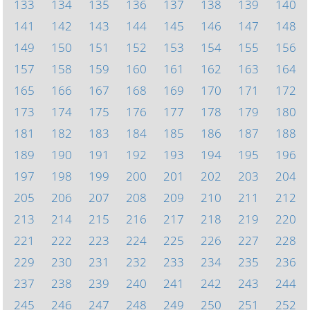
133
134
135
136
137
138
139
140
141
142
143
144
145
146
147
148
149
150
151
152
153
154
155
156
157
158
159
160
161
162
163
164
165
166
167
168
169
170
171
172
173
174
175
176
177
178
179
180
181
182
183
184
185
186
187
188
189
190
191
192
193
194
195
196
197
198
199
200
201
202
203
204
205
206
207
208
209
210
211
212
213
214
215
216
217
218
219
220
221
222
223
224
225
226
227
228
229
230
231
232
233
234
235
236
237
238
239
240
241
242
243
244
245
246
247
248
249
250
251
252