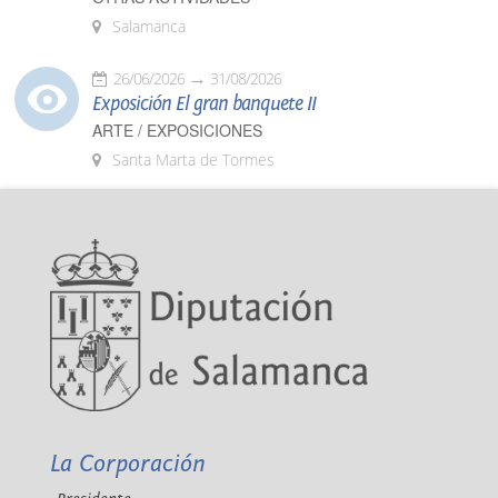
Salamanca
26/06/2026
31/08/2026
Exposición El gran banquete II
ARTE / EXPOSICIONES
Santa Marta de Tormes
La Corporación