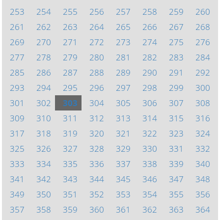
253
254
255
256
257
258
259
260
261
262
263
264
265
266
267
268
269
270
271
272
273
274
275
276
277
278
279
280
281
282
283
284
285
286
287
288
289
290
291
292
293
294
295
296
297
298
299
300
301
302
303
304
305
306
307
308
309
310
311
312
313
314
315
316
317
318
319
320
321
322
323
324
325
326
327
328
329
330
331
332
333
334
335
336
337
338
339
340
341
342
343
344
345
346
347
348
349
350
351
352
353
354
355
356
357
358
359
360
361
362
363
364