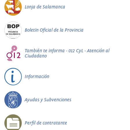
Lonja de Salamanca
Boletín Oficial de la Provincia
También te informa - 012 CyL - Atención al
Ciudadano
Información
Ayudas y Subvenciones
Perfil de contratante