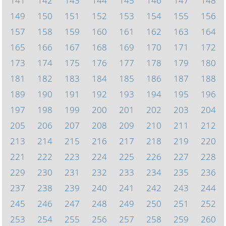
141
142
143
144
145
146
147
148
149
150
151
152
153
154
155
156
157
158
159
160
161
162
163
164
165
166
167
168
169
170
171
172
173
174
175
176
177
178
179
180
181
182
183
184
185
186
187
188
189
190
191
192
193
194
195
196
197
198
199
200
201
202
203
204
205
206
207
208
209
210
211
212
213
214
215
216
217
218
219
220
221
222
223
224
225
226
227
228
229
230
231
232
233
234
235
236
237
238
239
240
241
242
243
244
245
246
247
248
249
250
251
252
253
254
255
256
257
258
259
260