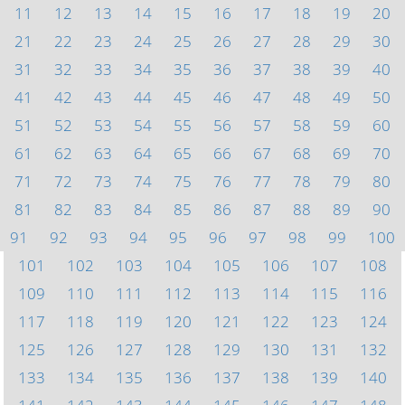
11
12
13
14
15
16
17
18
19
20
21
22
23
24
25
26
27
28
29
30
31
32
33
34
35
36
37
38
39
40
41
42
43
44
45
46
47
48
49
50
51
52
53
54
55
56
57
58
59
60
61
62
63
64
65
66
67
68
69
70
71
72
73
74
75
76
77
78
79
80
81
82
83
84
85
86
87
88
89
90
91
92
93
94
95
96
97
98
99
100
101
102
103
104
105
106
107
108
109
110
111
112
113
114
115
116
117
118
119
120
121
122
123
124
125
126
127
128
129
130
131
132
133
134
135
136
137
138
139
140