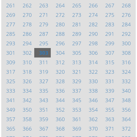
261
262
263
264
265
266
267
268
269
270
271
272
273
274
275
276
277
278
279
280
281
282
283
284
285
286
287
288
289
290
291
292
293
294
295
296
297
298
299
300
301
302
303
304
305
306
307
308
309
310
311
312
313
314
315
316
317
318
319
320
321
322
323
324
325
326
327
328
329
330
331
332
333
334
335
336
337
338
339
340
341
342
343
344
345
346
347
348
349
350
351
352
353
354
355
356
357
358
359
360
361
362
363
364
365
366
367
368
369
370
371
372