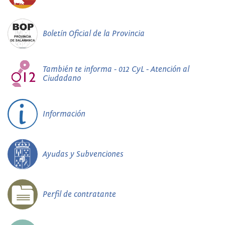
Boletín Oficial de la Provincia
También te informa - 012 CyL - Atención al
Ciudadano
Información
Ayudas y Subvenciones
Perfil de contratante