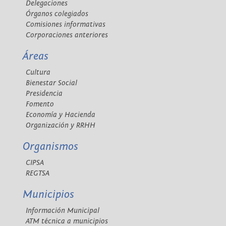
Delegaciones
Órganos colegiados
Comisiones informativas
Corporaciones anteriores
Áreas
Cultura
Bienestar Social
Presidencia
Fomento
Economía y Hacienda
Organización y RRHH
Organismos
CIPSA
REGTSA
Municipios
Información Municipal
ATM técnica a municipios