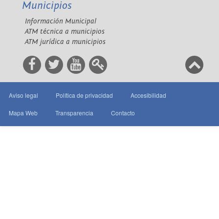
Municipios
Información Municipal
ATM técnica a municipios
ATM jurídica a municipios
Aviso legal
Política de privacidad
Accesibilidad
Mapa Web
Transparencia
Contacto