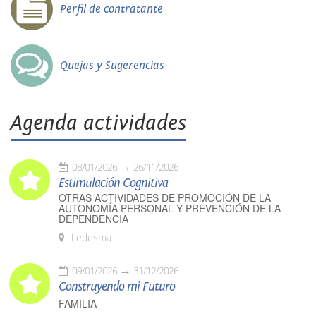
Perfil de contratante
Quejas y Sugerencias
Agenda actividades
08/01/2026
26/11/2026
Estimulación Cognitiva
OTRAS ACTIVIDADES DE PROMOCIÓN DE LA
AUTONOMÍA PERSONAL Y PREVENCIÓN DE LA
DEPENDENCIA
Ledesma
09/01/2026
31/12/2026
Construyendo mi Futuro
FAMILIA