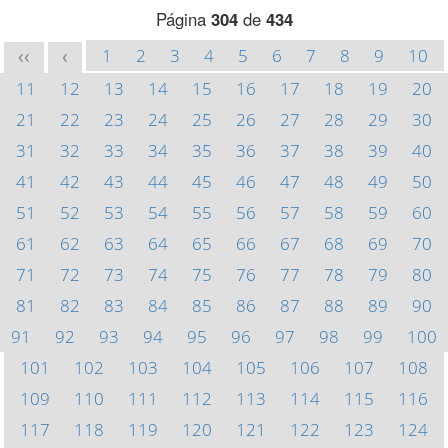
Página
304
de
434
1
2
3
4
5
6
7
8
9
10
<<
<
11
12
13
14
15
16
17
18
19
20
21
22
23
24
25
26
27
28
29
30
31
32
33
34
35
36
37
38
39
40
41
42
43
44
45
46
47
48
49
50
51
52
53
54
55
56
57
58
59
60
61
62
63
64
65
66
67
68
69
70
71
72
73
74
75
76
77
78
79
80
81
82
83
84
85
86
87
88
89
90
91
92
93
94
95
96
97
98
99
100
101
102
103
104
105
106
107
108
109
110
111
112
113
114
115
116
117
118
119
120
121
122
123
124