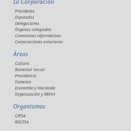
La Corporación
Presidente
Diputados
Delegaciones
Órganos colegiados
Comisiones informativas
Corporaciones anteriores
Áreas
Cultura
Bienestar Social
Presidencia
Fomento
Economía y Hacienda
Organización y RRHH
Organismos
CIPSA
REGTSA