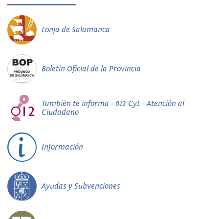
Lonja de Salamanca
Boletín Oficial de la Provincia
También te informa - 012 CyL - Atención al
Ciudadano
Información
Ayudas y Subvenciones