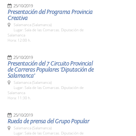
25/10/2019
Presentación del Programa Provincia
Creativa
Salamanca (Salamanca)
Lugar: Sala de las Comarcas. Diputación de
Salamanca
Hora: 12:00 h.
25/10/2019
Presentación del 7 Circuito Provincial
de Carreras Populares 'Diputación de
Salamanca'
Salamanca (Salamanca)
Lugar: Sala de las Comarcas. Diputación de
Salamanca
Hora: 11:30 h.
25/10/2019
Rueda de prensa del Grupo Popular
Salamanca (Salamanca)
Lugar: Sala de las Comarcas. Diputación de