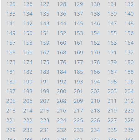
125
126
127
128
129
130
131
132
133
134
135
136
137
138
139
140
141
142
143
144
145
146
147
148
149
150
151
152
153
154
155
156
157
158
159
160
161
162
163
164
165
166
167
168
169
170
171
172
173
174
175
176
177
178
179
180
181
182
183
184
185
186
187
188
189
190
191
192
193
194
195
196
197
198
199
200
201
202
203
204
205
206
207
208
209
210
211
212
213
214
215
216
217
218
219
220
221
222
223
224
225
226
227
228
229
230
231
232
233
234
235
236
237
238
239
240
241
242
243
244