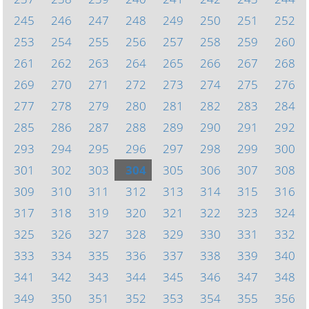
245
246
247
248
249
250
251
252
253
254
255
256
257
258
259
260
261
262
263
264
265
266
267
268
269
270
271
272
273
274
275
276
277
278
279
280
281
282
283
284
285
286
287
288
289
290
291
292
293
294
295
296
297
298
299
300
301
302
303
304
305
306
307
308
309
310
311
312
313
314
315
316
317
318
319
320
321
322
323
324
325
326
327
328
329
330
331
332
333
334
335
336
337
338
339
340
341
342
343
344
345
346
347
348
349
350
351
352
353
354
355
356