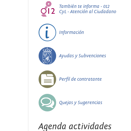
También te informa - 012
CyL - Atención al Ciudadano
Información
Ayudas y Subvenciones
Perfil de contratante
Quejas y Sugerencias
Agenda actividades