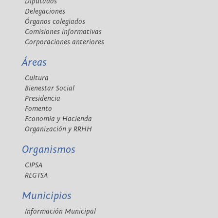
Diputados
Delegaciones
Órganos colegiados
Comisiones informativas
Corporaciones anteriores
Áreas
Cultura
Bienestar Social
Presidencia
Fomento
Economía y Hacienda
Organización y RRHH
Organismos
CIPSA
REGTSA
Municipios
Información Municipal