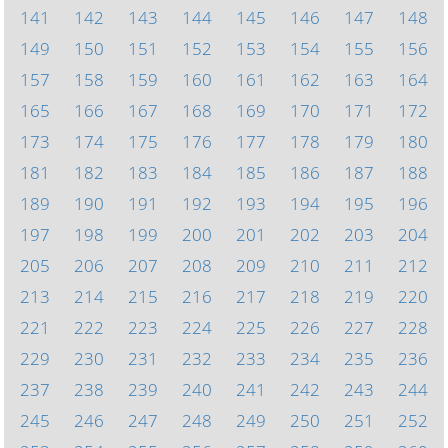
141
142
143
144
145
146
147
148
149
150
151
152
153
154
155
156
157
158
159
160
161
162
163
164
165
166
167
168
169
170
171
172
173
174
175
176
177
178
179
180
181
182
183
184
185
186
187
188
189
190
191
192
193
194
195
196
197
198
199
200
201
202
203
204
205
206
207
208
209
210
211
212
213
214
215
216
217
218
219
220
221
222
223
224
225
226
227
228
229
230
231
232
233
234
235
236
237
238
239
240
241
242
243
244
245
246
247
248
249
250
251
252