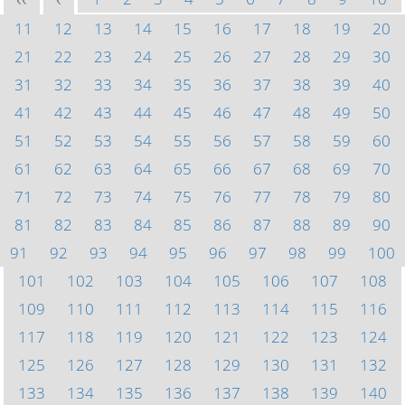
<<
<
11
12
13
14
15
16
17
18
19
20
21
22
23
24
25
26
27
28
29
30
31
32
33
34
35
36
37
38
39
40
41
42
43
44
45
46
47
48
49
50
51
52
53
54
55
56
57
58
59
60
61
62
63
64
65
66
67
68
69
70
71
72
73
74
75
76
77
78
79
80
81
82
83
84
85
86
87
88
89
90
91
92
93
94
95
96
97
98
99
100
101
102
103
104
105
106
107
108
109
110
111
112
113
114
115
116
117
118
119
120
121
122
123
124
125
126
127
128
129
130
131
132
133
134
135
136
137
138
139
140