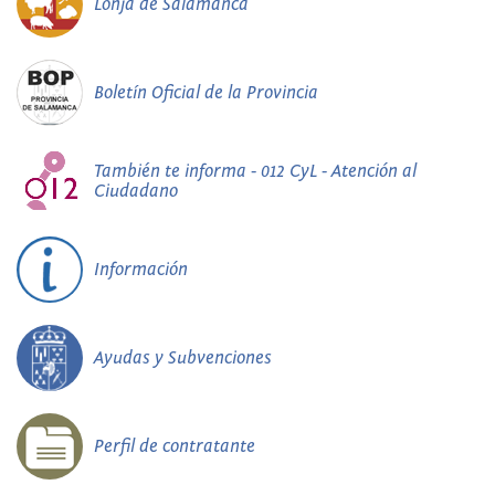
Lonja de Salamanca
Boletín Oficial de la Provincia
También te informa - 012 CyL - Atención al
Ciudadano
Información
Ayudas y Subvenciones
Perfil de contratante