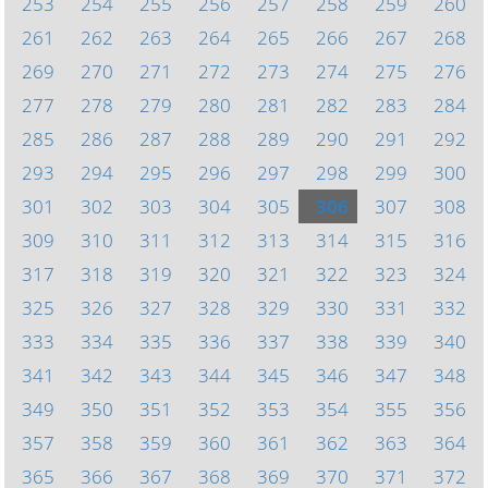
253
254
255
256
257
258
259
260
261
262
263
264
265
266
267
268
269
270
271
272
273
274
275
276
277
278
279
280
281
282
283
284
285
286
287
288
289
290
291
292
293
294
295
296
297
298
299
300
301
302
303
304
305
306
307
308
309
310
311
312
313
314
315
316
317
318
319
320
321
322
323
324
325
326
327
328
329
330
331
332
333
334
335
336
337
338
339
340
341
342
343
344
345
346
347
348
349
350
351
352
353
354
355
356
357
358
359
360
361
362
363
364
365
366
367
368
369
370
371
372