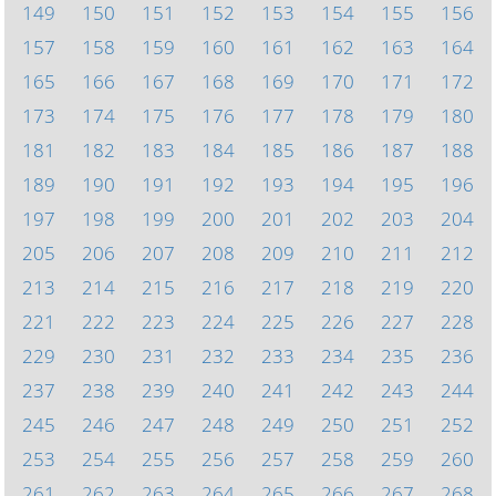
149
150
151
152
153
154
155
156
157
158
159
160
161
162
163
164
165
166
167
168
169
170
171
172
173
174
175
176
177
178
179
180
181
182
183
184
185
186
187
188
189
190
191
192
193
194
195
196
197
198
199
200
201
202
203
204
205
206
207
208
209
210
211
212
213
214
215
216
217
218
219
220
221
222
223
224
225
226
227
228
229
230
231
232
233
234
235
236
237
238
239
240
241
242
243
244
245
246
247
248
249
250
251
252
253
254
255
256
257
258
259
260
261
262
263
264
265
266
267
268