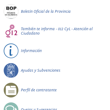
Boletín Oficial de la Provincia
También te informa - 012 CyL - Atención al
Ciudadano
Información
Ayudas y Subvenciones
Perfil de contratante
Quejas y Sugerencias