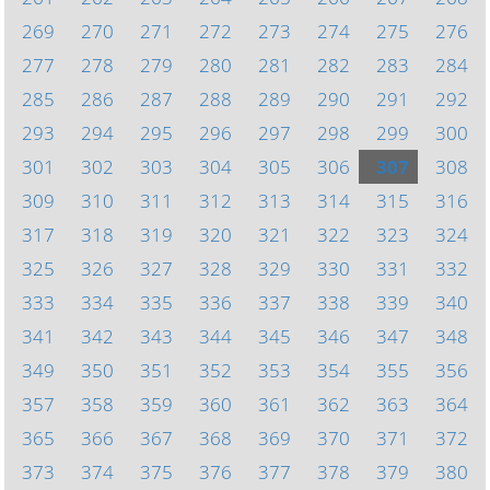
269
270
271
272
273
274
275
276
277
278
279
280
281
282
283
284
285
286
287
288
289
290
291
292
293
294
295
296
297
298
299
300
301
302
303
304
305
306
307
308
309
310
311
312
313
314
315
316
317
318
319
320
321
322
323
324
325
326
327
328
329
330
331
332
333
334
335
336
337
338
339
340
341
342
343
344
345
346
347
348
349
350
351
352
353
354
355
356
357
358
359
360
361
362
363
364
365
366
367
368
369
370
371
372
373
374
375
376
377
378
379
380