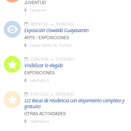
JUVENTUD
Tamames
08/05/2026
30/08/2026
Exposición Oswaldo Guayasamín
ARTE / EXPOSICIONES
Santa Marta de Tormes
05/06/2026
31/03/2027
Visibilizar lo elegido
EXPOSICIONES
Salamanca
01/07/2026
30/09/2026
122 Becas de residencia con alojamiento completo y
gratuito
OTRAS ACTIVIDADES
Salamanca