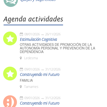
Agenda actividades
08/01/2026
26/11/2026
Estimulación Cognitiva
OTRAS ACTIVIDADES DE PROMOCIÓN DE LA
AUTONOMÍA PERSONAL Y PREVENCIÓN DE LA
DEPENDENCIA
Ledesma
09/01/2026
31/12/2026
Construyendo mi Futuro
FAMILIA
Tamames
09/01/2026
31/12/2026
Construyendo mi Futuro