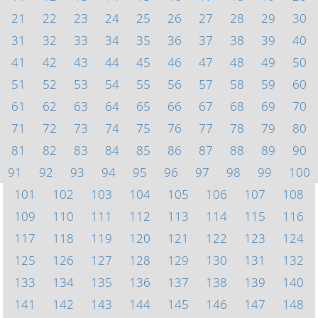
21
22
23
24
25
26
27
28
29
30
31
32
33
34
35
36
37
38
39
40
41
42
43
44
45
46
47
48
49
50
51
52
53
54
55
56
57
58
59
60
61
62
63
64
65
66
67
68
69
70
71
72
73
74
75
76
77
78
79
80
81
82
83
84
85
86
87
88
89
90
91
92
93
94
95
96
97
98
99
100
101
102
103
104
105
106
107
108
109
110
111
112
113
114
115
116
117
118
119
120
121
122
123
124
125
126
127
128
129
130
131
132
133
134
135
136
137
138
139
140
141
142
143
144
145
146
147
148