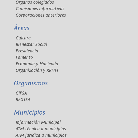
Órganos colegiados
Comisiones informativas
Corporaciones anteriores
Áreas
Cultura
Bienestar Social
Presidencia
Fomento
Economía y Hacienda
Organización y RRHH
Organismos
CIPSA
REGTSA
Municipios
Información Municipal
ATM técnica a municipios
ATM jurídica a municipios