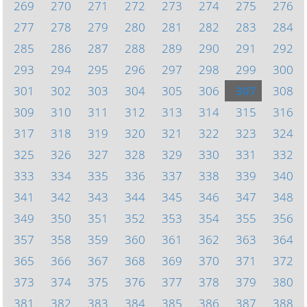
269
270
271
272
273
274
275
276
277
278
279
280
281
282
283
284
285
286
287
288
289
290
291
292
293
294
295
296
297
298
299
300
301
302
303
304
305
306
307
308
309
310
311
312
313
314
315
316
317
318
319
320
321
322
323
324
325
326
327
328
329
330
331
332
333
334
335
336
337
338
339
340
341
342
343
344
345
346
347
348
349
350
351
352
353
354
355
356
357
358
359
360
361
362
363
364
365
366
367
368
369
370
371
372
373
374
375
376
377
378
379
380
381
382
383
384
385
386
387
388