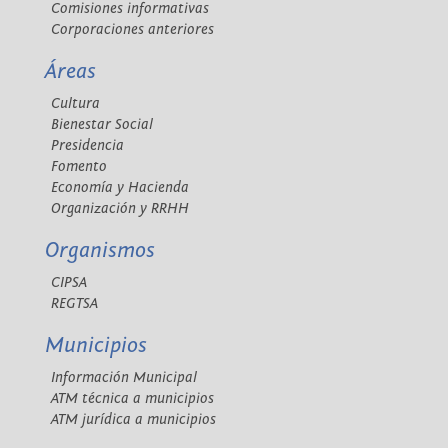
Comisiones informativas
Corporaciones anteriores
Áreas
Cultura
Bienestar Social
Presidencia
Fomento
Economía y Hacienda
Organización y RRHH
Organismos
CIPSA
REGTSA
Municipios
Información Municipal
ATM técnica a municipios
ATM jurídica a municipios