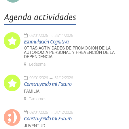
Agenda actividades
08/01/2026
26/11/2026
Estimulación Cognitiva
OTRAS ACTIVIDADES DE PROMOCIÓN DE LA
AUTONOMÍA PERSONAL Y PREVENCIÓN DE LA
DEPENDENCIA
Ledesma
09/01/2026
31/12/2026
Construyendo mi Futuro
FAMILIA
Tamames
09/01/2026
31/12/2026
Construyendo mi Futuro
JUVENTUD