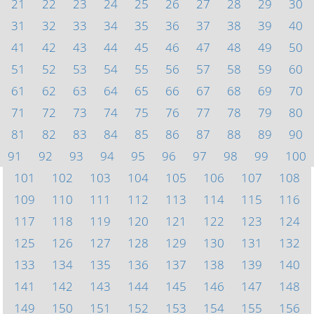
21
22
23
24
25
26
27
28
29
30
31
32
33
34
35
36
37
38
39
40
41
42
43
44
45
46
47
48
49
50
51
52
53
54
55
56
57
58
59
60
61
62
63
64
65
66
67
68
69
70
71
72
73
74
75
76
77
78
79
80
81
82
83
84
85
86
87
88
89
90
91
92
93
94
95
96
97
98
99
100
101
102
103
104
105
106
107
108
109
110
111
112
113
114
115
116
117
118
119
120
121
122
123
124
125
126
127
128
129
130
131
132
133
134
135
136
137
138
139
140
141
142
143
144
145
146
147
148
149
150
151
152
153
154
155
156