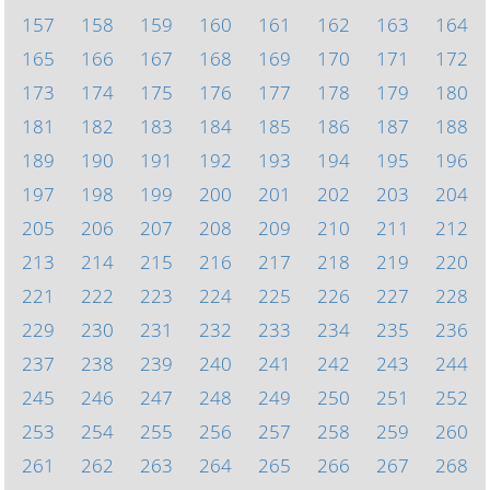
157
158
159
160
161
162
163
164
165
166
167
168
169
170
171
172
173
174
175
176
177
178
179
180
181
182
183
184
185
186
187
188
189
190
191
192
193
194
195
196
197
198
199
200
201
202
203
204
205
206
207
208
209
210
211
212
213
214
215
216
217
218
219
220
221
222
223
224
225
226
227
228
229
230
231
232
233
234
235
236
237
238
239
240
241
242
243
244
245
246
247
248
249
250
251
252
253
254
255
256
257
258
259
260
261
262
263
264
265
266
267
268