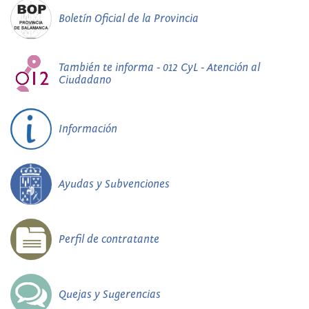
Boletín Oficial de la Provincia
También te informa - 012 CyL - Atención al
Ciudadano
Información
Ayudas y Subvenciones
Perfil de contratante
Quejas y Sugerencias