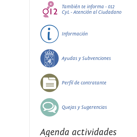
También te informa - 012
CyL - Atención al Ciudadano
Información
Ayudas y Subvenciones
Perfil de contratante
Quejas y Sugerencias
Agenda actividades