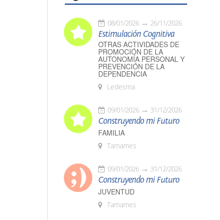
08/01/2026
26/11/2026
Estimulación Cognitiva
OTRAS ACTIVIDADES DE
PROMOCIÓN DE LA
AUTONOMÍA PERSONAL Y
PREVENCIÓN DE LA
DEPENDENCIA
Ledesma
09/01/2026
31/12/2026
Construyendo mi Futuro
FAMILIA
Tamames
09/01/2026
31/12/2026
Construyendo mi Futuro
JUVENTUD
Tamames