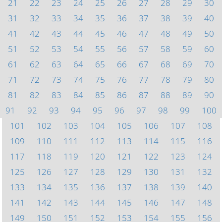
21
22
23
24
25
26
27
28
29
30
31
32
33
34
35
36
37
38
39
40
41
42
43
44
45
46
47
48
49
50
51
52
53
54
55
56
57
58
59
60
61
62
63
64
65
66
67
68
69
70
71
72
73
74
75
76
77
78
79
80
81
82
83
84
85
86
87
88
89
90
91
92
93
94
95
96
97
98
99
100
101
102
103
104
105
106
107
108
109
110
111
112
113
114
115
116
117
118
119
120
121
122
123
124
125
126
127
128
129
130
131
132
133
134
135
136
137
138
139
140
141
142
143
144
145
146
147
148
149
150
151
152
153
154
155
156