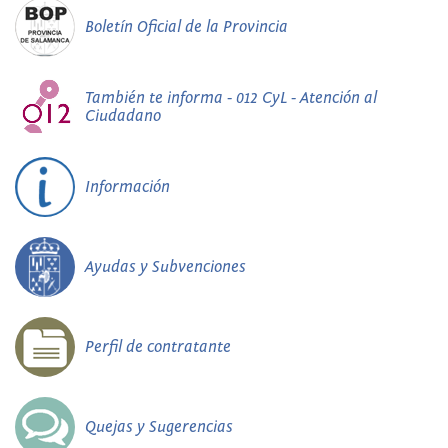
Boletín Oficial de la Provincia
También te informa - 012 CyL - Atención al
Ciudadano
Información
Ayudas y Subvenciones
Perfil de contratante
Quejas y Sugerencias