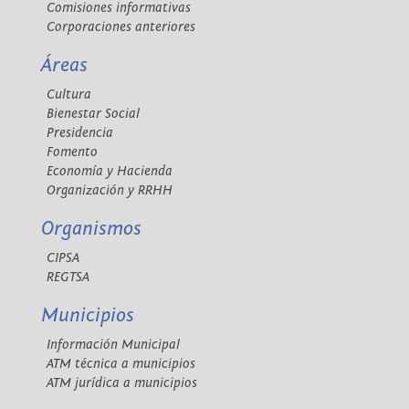
Comisiones informativas
Corporaciones anteriores
Áreas
Cultura
Bienestar Social
Presidencia
Fomento
Economía y Hacienda
Organización y RRHH
Organismos
CIPSA
REGTSA
Municipios
Información Municipal
ATM técnica a municipios
ATM jurídica a municipios