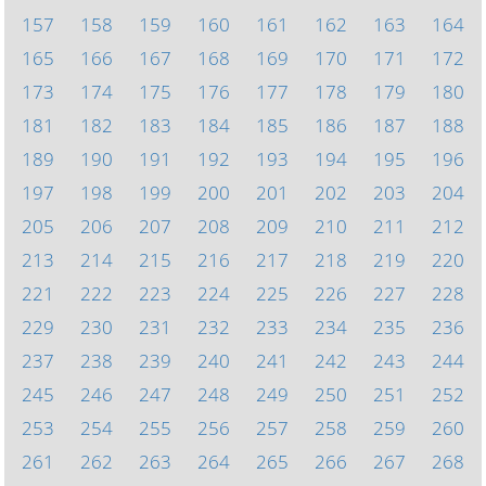
157
158
159
160
161
162
163
164
165
166
167
168
169
170
171
172
173
174
175
176
177
178
179
180
181
182
183
184
185
186
187
188
189
190
191
192
193
194
195
196
197
198
199
200
201
202
203
204
205
206
207
208
209
210
211
212
213
214
215
216
217
218
219
220
221
222
223
224
225
226
227
228
229
230
231
232
233
234
235
236
237
238
239
240
241
242
243
244
245
246
247
248
249
250
251
252
253
254
255
256
257
258
259
260
261
262
263
264
265
266
267
268