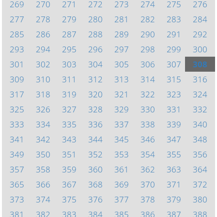
269
270
271
272
273
274
275
276
277
278
279
280
281
282
283
284
285
286
287
288
289
290
291
292
293
294
295
296
297
298
299
300
301
302
303
304
305
306
307
308
309
310
311
312
313
314
315
316
317
318
319
320
321
322
323
324
325
326
327
328
329
330
331
332
333
334
335
336
337
338
339
340
341
342
343
344
345
346
347
348
349
350
351
352
353
354
355
356
357
358
359
360
361
362
363
364
365
366
367
368
369
370
371
372
373
374
375
376
377
378
379
380
381
382
383
384
385
386
387
388