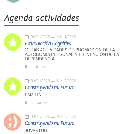
Agenda actividades
08/01/2026
26/11/2026
Estimulación Cognitiva
OTRAS ACTIVIDADES DE PROMOCIÓN DE LA
AUTONOMÍA PERSONAL Y PREVENCIÓN DE LA
DEPENDENCIA
Ledesma
09/01/2026
31/12/2026
Construyendo mi Futuro
FAMILIA
Tamames
09/01/2026
31/12/2026
Construyendo mi Futuro
JUVENTUD