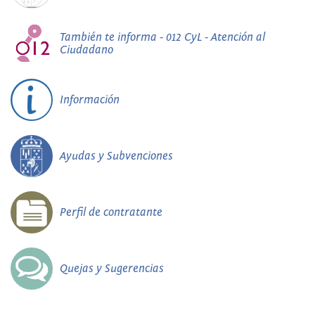
También te informa - 012 CyL - Atención al
Ciudadano
Información
Ayudas y Subvenciones
Perfil de contratante
Quejas y Sugerencias