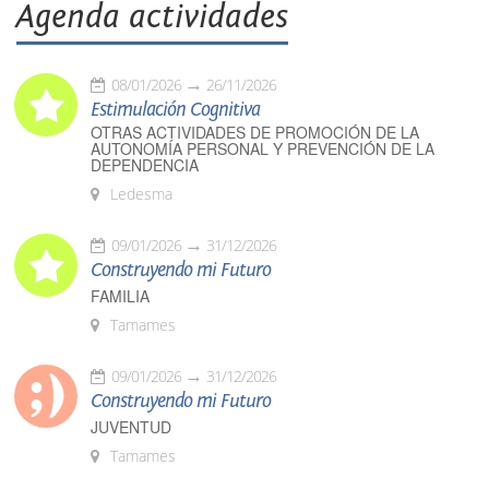
Agenda actividades
08/01/2026
26/11/2026
Estimulación Cognitiva
OTRAS ACTIVIDADES DE PROMOCIÓN DE LA
AUTONOMÍA PERSONAL Y PREVENCIÓN DE LA
DEPENDENCIA
Ledesma
09/01/2026
31/12/2026
Construyendo mi Futuro
FAMILIA
Tamames
09/01/2026
31/12/2026
Construyendo mi Futuro
JUVENTUD
Tamames