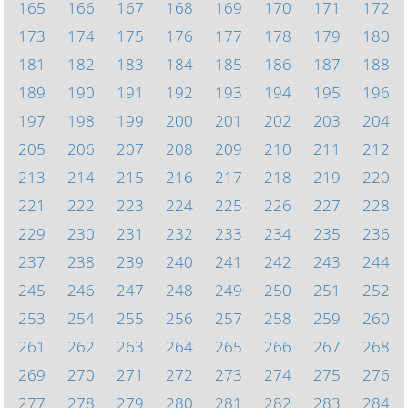
165
166
167
168
169
170
171
172
173
174
175
176
177
178
179
180
181
182
183
184
185
186
187
188
189
190
191
192
193
194
195
196
197
198
199
200
201
202
203
204
205
206
207
208
209
210
211
212
213
214
215
216
217
218
219
220
221
222
223
224
225
226
227
228
229
230
231
232
233
234
235
236
237
238
239
240
241
242
243
244
245
246
247
248
249
250
251
252
253
254
255
256
257
258
259
260
261
262
263
264
265
266
267
268
269
270
271
272
273
274
275
276
277
278
279
280
281
282
283
284