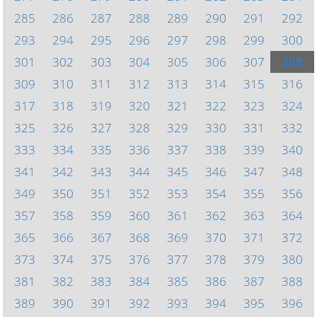
285
286
287
288
289
290
291
292
293
294
295
296
297
298
299
300
301
302
303
304
305
306
307
308
309
310
311
312
313
314
315
316
317
318
319
320
321
322
323
324
325
326
327
328
329
330
331
332
333
334
335
336
337
338
339
340
341
342
343
344
345
346
347
348
349
350
351
352
353
354
355
356
357
358
359
360
361
362
363
364
365
366
367
368
369
370
371
372
373
374
375
376
377
378
379
380
381
382
383
384
385
386
387
388
389
390
391
392
393
394
395
396