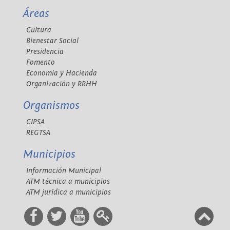
Áreas
Cultura
Bienestar Social
Presidencia
Fomento
Economía y Hacienda
Organización y RRHH
Organismos
CIPSA
REGTSA
Municipios
Información Municipal
ATM técnica a municipios
ATM jurídica a municipios