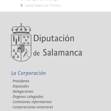
Santa Marta de Tormes
La Corporación
Presidente
Diputados
Delegaciones
Órganos colegiados
Comisiones informativas
Corporaciones anteriores