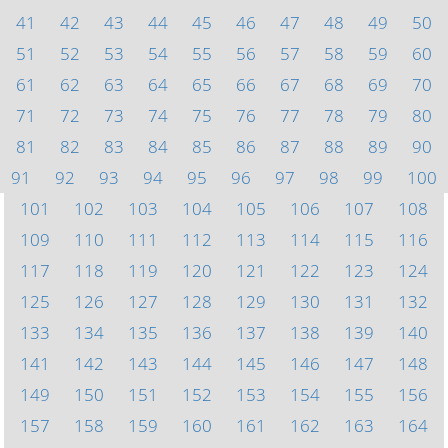
41
42
43
44
45
46
47
48
49
50
51
52
53
54
55
56
57
58
59
60
61
62
63
64
65
66
67
68
69
70
71
72
73
74
75
76
77
78
79
80
81
82
83
84
85
86
87
88
89
90
91
92
93
94
95
96
97
98
99
100
101
102
103
104
105
106
107
108
109
110
111
112
113
114
115
116
117
118
119
120
121
122
123
124
125
126
127
128
129
130
131
132
133
134
135
136
137
138
139
140
141
142
143
144
145
146
147
148
149
150
151
152
153
154
155
156
157
158
159
160
161
162
163
164