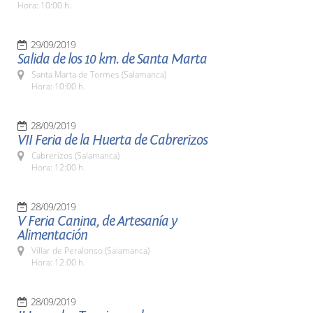
Hora: 10:00 h.
29/09/2019
Salida de los 10 km. de Santa Marta
Santa Marta de Tormes (Salamanca)
Hora: 10:00 h.
28/09/2019
VII Feria de la Huerta de Cabrerizos
Cabrerizos (Salamanca)
Hora: 12:00 h.
28/09/2019
V Feria Canina, de Artesanía y
Alimentación
Villar de Peralonso (Salamanca)
Hora: 12.00 h.
28/09/2019