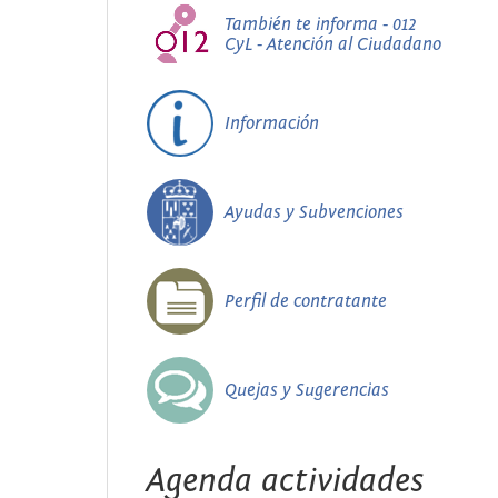
También te informa - 012
CyL - Atención al Ciudadano
Información
Ayudas y Subvenciones
Perfil de contratante
Quejas y Sugerencias
Agenda actividades