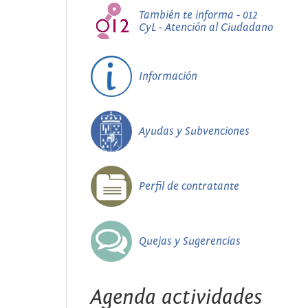
También te informa - 012
CyL - Atención al Ciudadano
Información
Ayudas y Subvenciones
Perfil de contratante
Quejas y Sugerencias
Agenda actividades