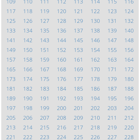
109
110
111
112
113
114
115
116
117
118
119
120
121
122
123
124
125
126
127
128
129
130
131
132
133
134
135
136
137
138
139
140
141
142
143
144
145
146
147
148
149
150
151
152
153
154
155
156
157
158
159
160
161
162
163
164
165
166
167
168
169
170
171
172
173
174
175
176
177
178
179
180
181
182
183
184
185
186
187
188
189
190
191
192
193
194
195
196
197
198
199
200
201
202
203
204
205
206
207
208
209
210
211
212
213
214
215
216
217
218
219
220
221
222
223
224
225
226
227
228