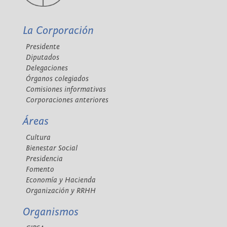
La Corporación
Presidente
Diputados
Delegaciones
Órganos colegiados
Comisiones informativas
Corporaciones anteriores
Áreas
Cultura
Bienestar Social
Presidencia
Fomento
Economía y Hacienda
Organización y RRHH
Organismos