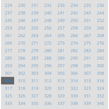
229
230
231
232
233
234
235
236
237
238
239
240
241
242
243
244
245
246
247
248
249
250
251
252
253
254
255
256
257
258
259
260
261
262
263
264
265
266
267
268
269
270
271
272
273
274
275
276
277
278
279
280
281
282
283
284
285
286
287
288
289
290
291
292
293
294
295
296
297
298
299
300
301
302
303
304
305
306
307
308
309
310
311
312
313
314
315
316
317
318
319
320
321
322
323
324
325
326
327
328
329
330
331
332
333
334
335
336
337
338
339
340