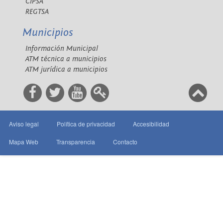
CIPSA
REGTSA
Municipios
Información Municipal
ATM técnica a municipios
ATM jurídica a municipios
Aviso legal
Política de privacidad
Accesibilidad
Mapa Web
Transparencia
Contacto