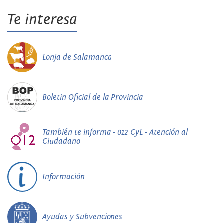
Te interesa
Lonja de Salamanca
Boletín Oficial de la Provincia
También te informa - 012 CyL - Atención al
Ciudadano
Información
Ayudas y Subvenciones