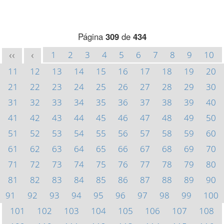
Página
309
de
434
1
2
3
4
5
6
7
8
9
10
<<
<
11
12
13
14
15
16
17
18
19
20
21
22
23
24
25
26
27
28
29
30
31
32
33
34
35
36
37
38
39
40
41
42
43
44
45
46
47
48
49
50
51
52
53
54
55
56
57
58
59
60
61
62
63
64
65
66
67
68
69
70
71
72
73
74
75
76
77
78
79
80
81
82
83
84
85
86
87
88
89
90
91
92
93
94
95
96
97
98
99
100
101
102
103
104
105
106
107
108