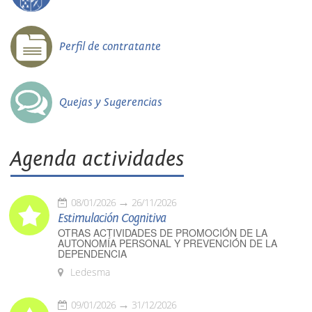
Perfil de contratante
Quejas y Sugerencias
Agenda actividades
08/01/2026
26/11/2026
Estimulación Cognitiva
OTRAS ACTIVIDADES DE PROMOCIÓN DE LA
AUTONOMÍA PERSONAL Y PREVENCIÓN DE LA
DEPENDENCIA
Ledesma
09/01/2026
31/12/2026