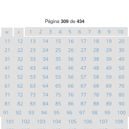
Página
309
de
434
1
2
3
4
5
6
7
8
9
10
<<
<
11
12
13
14
15
16
17
18
19
20
21
22
23
24
25
26
27
28
29
30
31
32
33
34
35
36
37
38
39
40
41
42
43
44
45
46
47
48
49
50
51
52
53
54
55
56
57
58
59
60
61
62
63
64
65
66
67
68
69
70
71
72
73
74
75
76
77
78
79
80
81
82
83
84
85
86
87
88
89
90
91
92
93
94
95
96
97
98
99
100
101
102
103
104
105
106
107
108