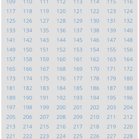
109
110
111
112
113
114
115
116
117
118
119
120
121
122
123
124
125
126
127
128
129
130
131
132
133
134
135
136
137
138
139
140
141
142
143
144
145
146
147
148
149
150
151
152
153
154
155
156
157
158
159
160
161
162
163
164
165
166
167
168
169
170
171
172
173
174
175
176
177
178
179
180
181
182
183
184
185
186
187
188
189
190
191
192
193
194
195
196
197
198
199
200
201
202
203
204
205
206
207
208
209
210
211
212
213
214
215
216
217
218
219
220
221
222
223
224
225
226
227
228