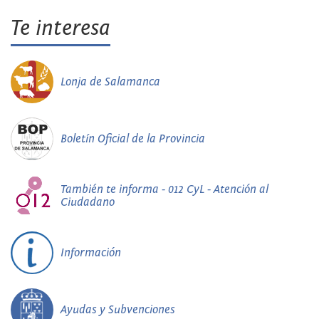
Te interesa
Lonja de Salamanca
Boletín Oficial de la Provincia
También te informa - 012 CyL - Atención al
Ciudadano
Información
Ayudas y Subvenciones