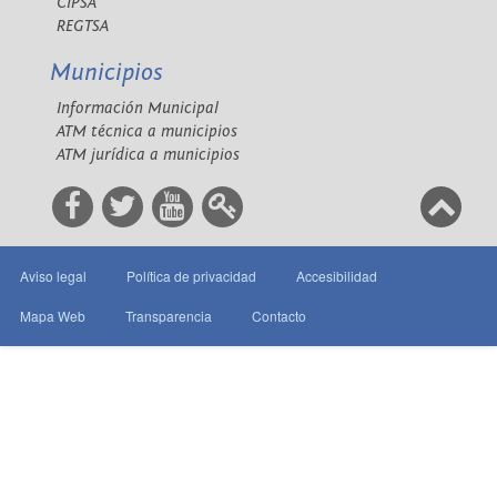
CIPSA
REGTSA
Municipios
Información Municipal
ATM técnica a municipios
ATM jurídica a municipios
Aviso legal
Política de privacidad
Accesibilidad
Mapa Web
Transparencia
Contacto