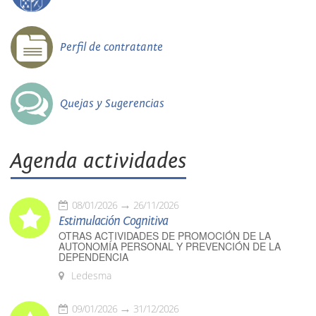
Perfil de contratante
Quejas y Sugerencias
Agenda actividades
08/01/2026
26/11/2026
Estimulación Cognitiva
OTRAS ACTIVIDADES DE PROMOCIÓN DE LA
AUTONOMÍA PERSONAL Y PREVENCIÓN DE LA
DEPENDENCIA
Ledesma
09/01/2026
31/12/2026