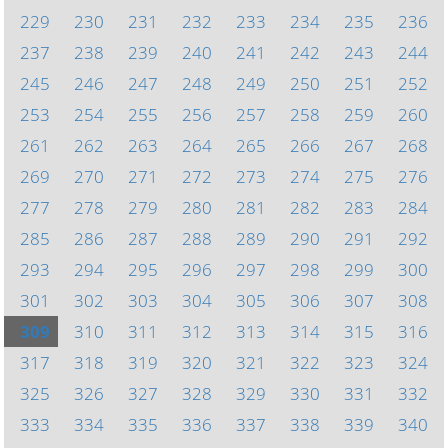
229
230
231
232
233
234
235
236
237
238
239
240
241
242
243
244
245
246
247
248
249
250
251
252
253
254
255
256
257
258
259
260
261
262
263
264
265
266
267
268
269
270
271
272
273
274
275
276
277
278
279
280
281
282
283
284
285
286
287
288
289
290
291
292
293
294
295
296
297
298
299
300
301
302
303
304
305
306
307
308
309
310
311
312
313
314
315
316
317
318
319
320
321
322
323
324
325
326
327
328
329
330
331
332
333
334
335
336
337
338
339
340