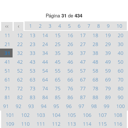
Página
31
de
434
1
2
3
4
5
6
7
8
9
10
<<
<
11
12
13
14
15
16
17
18
19
20
21
22
23
24
25
26
27
28
29
30
31
32
33
34
35
36
37
38
39
40
41
42
43
44
45
46
47
48
49
50
51
52
53
54
55
56
57
58
59
60
61
62
63
64
65
66
67
68
69
70
71
72
73
74
75
76
77
78
79
80
81
82
83
84
85
86
87
88
89
90
91
92
93
94
95
96
97
98
99
100
101
102
103
104
105
106
107
108
109
110
111
112
113
114
115
116