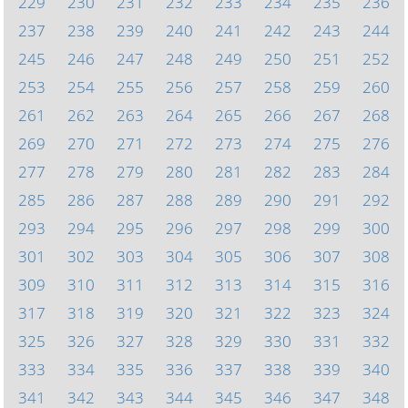
229
230
231
232
233
234
235
236
237
238
239
240
241
242
243
244
245
246
247
248
249
250
251
252
253
254
255
256
257
258
259
260
261
262
263
264
265
266
267
268
269
270
271
272
273
274
275
276
277
278
279
280
281
282
283
284
285
286
287
288
289
290
291
292
293
294
295
296
297
298
299
300
301
302
303
304
305
306
307
308
309
310
311
312
313
314
315
316
317
318
319
320
321
322
323
324
325
326
327
328
329
330
331
332
333
334
335
336
337
338
339
340
341
342
343
344
345
346
347
348