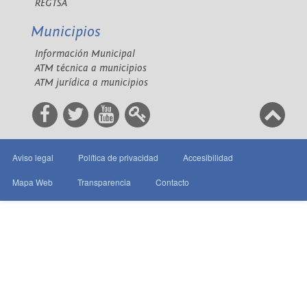
REGTSA
Municipios
Información Municipal
ATM técnica a municipios
ATM jurídica a municipios
Aviso legal
Política de privacidad
Accesibilidad
Mapa Web
Transparencia
Contacto