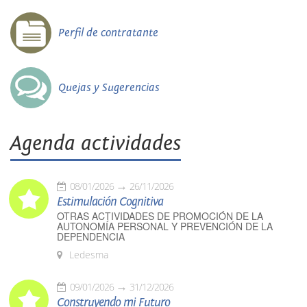
Perfil de contratante
Quejas y Sugerencias
Agenda actividades
08/01/2026
26/11/2026
Estimulación Cognitiva
OTRAS ACTIVIDADES DE PROMOCIÓN DE LA
AUTONOMÍA PERSONAL Y PREVENCIÓN DE LA
DEPENDENCIA
Ledesma
09/01/2026
31/12/2026
Construyendo mi Futuro