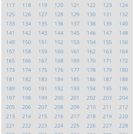
117
118
119
120
121
122
123
124
125
126
127
128
129
130
131
132
133
134
135
136
137
138
139
140
141
142
143
144
145
146
147
148
149
150
151
152
153
154
155
156
157
158
159
160
161
162
163
164
165
166
167
168
169
170
171
172
173
174
175
176
177
178
179
180
181
182
183
184
185
186
187
188
189
190
191
192
193
194
195
196
197
198
199
200
201
202
203
204
205
206
207
208
209
210
211
212
213
214
215
216
217
218
219
220
221
222
223
224
225
226
227
228