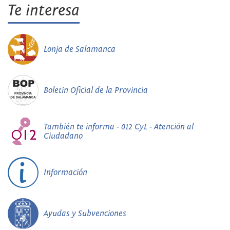
Te interesa
Lonja de Salamanca
Boletín Oficial de la Provincia
También te informa - 012 CyL - Atención al
Ciudadano
Información
Ayudas y Subvenciones