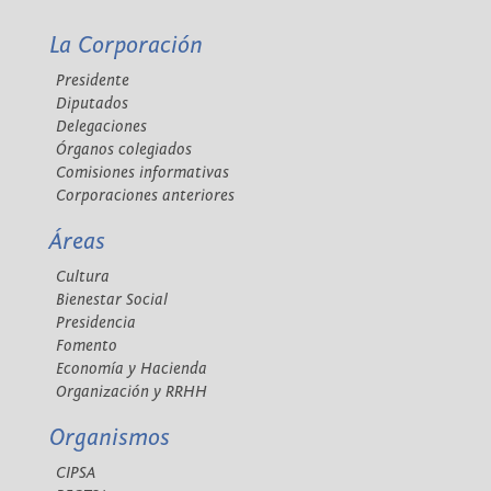
La Corporación
Presidente
Diputados
Delegaciones
Órganos colegiados
Comisiones informativas
Corporaciones anteriores
Áreas
Cultura
Bienestar Social
Presidencia
Fomento
Economía y Hacienda
Organización y RRHH
Organismos
CIPSA