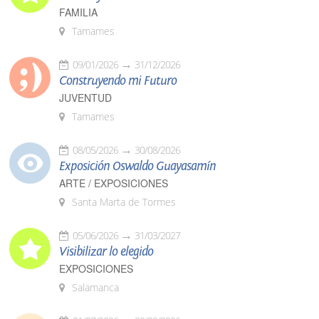
FAMILIA
Tamames
09/01/2026
31/12/2026
Construyendo mi Futuro
JUVENTUD
Tamames
08/05/2026
30/08/2026
Exposición Oswaldo Guayasamín
ARTE / EXPOSICIONES
Santa Marta de Tormes
05/06/2026
31/03/2027
Visibilizar lo elegido
EXPOSICIONES
Salamanca