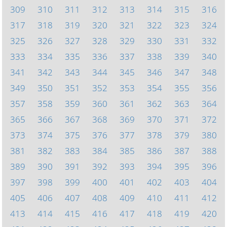
309
310
311
312
313
314
315
316
317
318
319
320
321
322
323
324
325
326
327
328
329
330
331
332
333
334
335
336
337
338
339
340
341
342
343
344
345
346
347
348
349
350
351
352
353
354
355
356
357
358
359
360
361
362
363
364
365
366
367
368
369
370
371
372
373
374
375
376
377
378
379
380
381
382
383
384
385
386
387
388
389
390
391
392
393
394
395
396
397
398
399
400
401
402
403
404
405
406
407
408
409
410
411
412
413
414
415
416
417
418
419
420