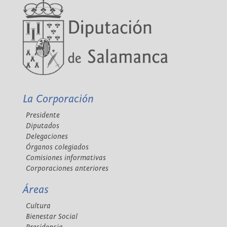
La Corporación
Presidente
Diputados
Delegaciones
Órganos colegiados
Comisiones informativas
Corporaciones anteriores
Áreas
Cultura
Bienestar Social