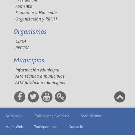
Presidencia
Fomento
Economía y Hacienda
Organización y RRHH
Organismos
CIPSA
REGTSA
Municipios
Información Municipal
ATM técnica a municipios
ATM jurídica a municipios
Aviso legal
Política de privacidad
Accesibilidad
Mapa Web
Transparencia
Contacto