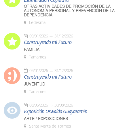
Estimulación Cognitiva
OTRAS ACTIVIDADES DE PROMOCIÓN DE LA
AUTONOMÍA PERSONAL Y PREVENCIÓN DE LA
DEPENDENCIA
Ledesma
09/01/2026
31/12/2026
Construyendo mi Futuro
FAMILIA
Tamames
09/01/2026
31/12/2026
Construyendo mi Futuro
JUVENTUD
Tamames
08/05/2026
30/08/2026
Exposición Oswaldo Guayasamín
ARTE / EXPOSICIONES
Santa Marta de Tormes