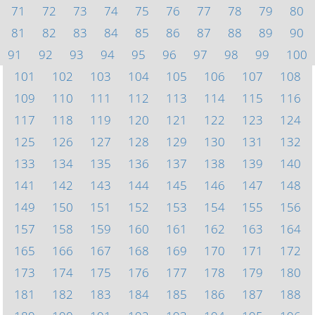
71
72
73
74
75
76
77
78
79
80
81
82
83
84
85
86
87
88
89
90
91
92
93
94
95
96
97
98
99
100
101
102
103
104
105
106
107
108
109
110
111
112
113
114
115
116
117
118
119
120
121
122
123
124
125
126
127
128
129
130
131
132
133
134
135
136
137
138
139
140
141
142
143
144
145
146
147
148
149
150
151
152
153
154
155
156
157
158
159
160
161
162
163
164
165
166
167
168
169
170
171
172
173
174
175
176
177
178
179
180
181
182
183
184
185
186
187
188