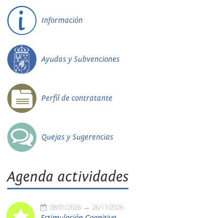
Información
Ayudas y Subvenciones
Perfil de contratante
Quejas y Sugerencias
Agenda actividades
08/01/2026
26/11/2026