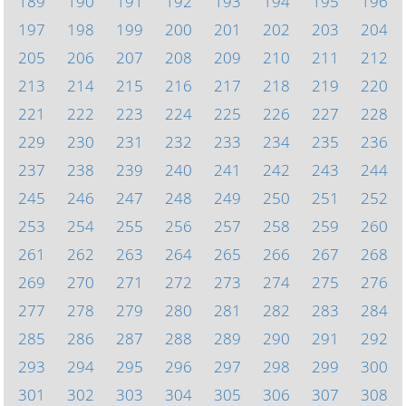
189
190
191
192
193
194
195
196
197
198
199
200
201
202
203
204
205
206
207
208
209
210
211
212
213
214
215
216
217
218
219
220
221
222
223
224
225
226
227
228
229
230
231
232
233
234
235
236
237
238
239
240
241
242
243
244
245
246
247
248
249
250
251
252
253
254
255
256
257
258
259
260
261
262
263
264
265
266
267
268
269
270
271
272
273
274
275
276
277
278
279
280
281
282
283
284
285
286
287
288
289
290
291
292
293
294
295
296
297
298
299
300
301
302
303
304
305
306
307
308