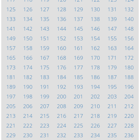
125
126
127
128
129
130
131
132
133
134
135
136
137
138
139
140
141
142
143
144
145
146
147
148
149
150
151
152
153
154
155
156
157
158
159
160
161
162
163
164
165
166
167
168
169
170
171
172
173
174
175
176
177
178
179
180
181
182
183
184
185
186
187
188
189
190
191
192
193
194
195
196
197
198
199
200
201
202
203
204
205
206
207
208
209
210
211
212
213
214
215
216
217
218
219
220
221
222
223
224
225
226
227
228
229
230
231
232
233
234
235
236