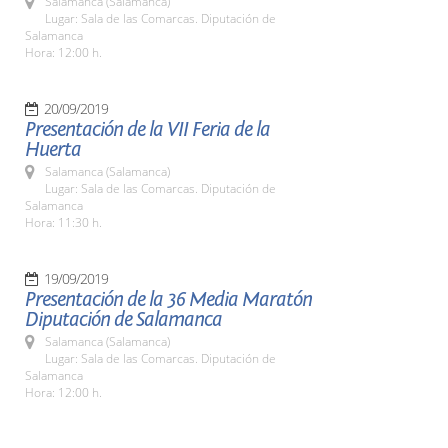
Salamanca (Salamanca)
Lugar: Sala de las Comarcas. Diputación de
Salamanca
Hora: 12:00 h.
20/09/2019
Presentación de la VII Feria de la
Huerta
Salamanca (Salamanca)
Lugar: Sala de las Comarcas. Diputación de
Salamanca
Hora: 11:30 h.
19/09/2019
Presentación de la 36 Media Maratón
Diputación de Salamanca
Salamanca (Salamanca)
Lugar: Sala de las Comarcas. Diputación de
Salamanca
Hora: 12:00 h.