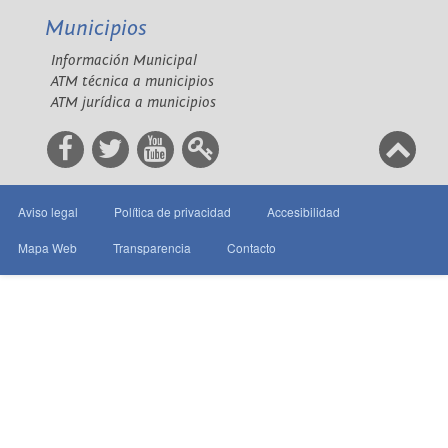
Municipios
Información Municipal
ATM técnica a municipios
ATM jurídica a municipios
Aviso legal
Política de privacidad
Accesibilidad
Mapa Web
Transparencia
Contacto