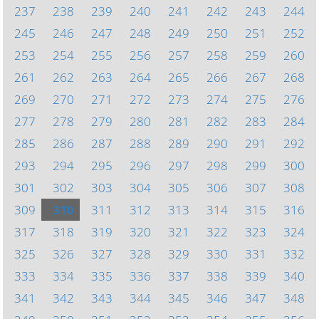
237
238
239
240
241
242
243
244
245
246
247
248
249
250
251
252
253
254
255
256
257
258
259
260
261
262
263
264
265
266
267
268
269
270
271
272
273
274
275
276
277
278
279
280
281
282
283
284
285
286
287
288
289
290
291
292
293
294
295
296
297
298
299
300
301
302
303
304
305
306
307
308
309
310
311
312
313
314
315
316
317
318
319
320
321
322
323
324
325
326
327
328
329
330
331
332
333
334
335
336
337
338
339
340
341
342
343
344
345
346
347
348