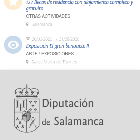
122 Becas de residencia con alojamiento completo y
gratuito
OTRAS ACTIVIDADES
Salamanca
26/06/2026
31/08/2026
Exposición El gran banquete II
ARTE / EXPOSICIONES
Santa Marta de Tormes