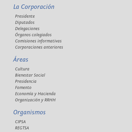
La Corporación
Presidente
Diputados
Delegaciones
Órganos colegiados
Comisiones informativas
Corporaciones anteriores
Áreas
Cultura
Bienestar Social
Presidencia
Fomento
Economía y Hacienda
Organización y RRHH
Organismos
CIPSA
REGTSA