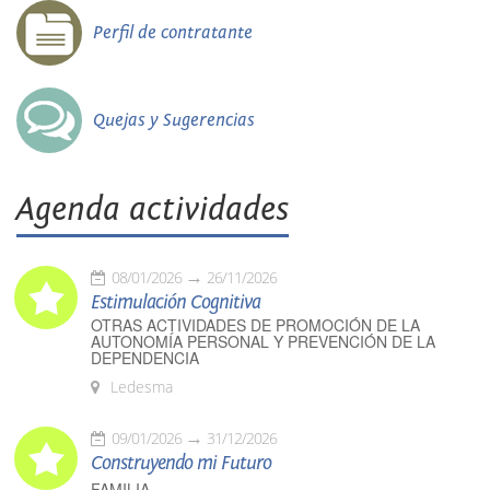
Perfil de contratante
Quejas y Sugerencias
Agenda actividades
08/01/2026
26/11/2026
Estimulación Cognitiva
OTRAS ACTIVIDADES DE PROMOCIÓN DE LA
AUTONOMÍA PERSONAL Y PREVENCIÓN DE LA
DEPENDENCIA
Ledesma
09/01/2026
31/12/2026
Construyendo mi Futuro
FAMILIA