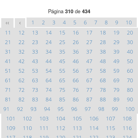
Página
310
de
434
1
2
3
4
5
6
7
8
9
10
<<
<
11
12
13
14
15
16
17
18
19
20
21
22
23
24
25
26
27
28
29
30
31
32
33
34
35
36
37
38
39
40
41
42
43
44
45
46
47
48
49
50
51
52
53
54
55
56
57
58
59
60
61
62
63
64
65
66
67
68
69
70
71
72
73
74
75
76
77
78
79
80
81
82
83
84
85
86
87
88
89
90
91
92
93
94
95
96
97
98
99
100
101
102
103
104
105
106
107
108
109
110
111
112
113
114
115
116
117
118
119
120
121
122
123
124