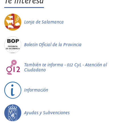
Te interesa
Lonja de Salamanca
Boletín Oficial de la Provincia
También te informa - 012 CyL - Atención al
Ciudadano
Información
Ayudas y Subvenciones