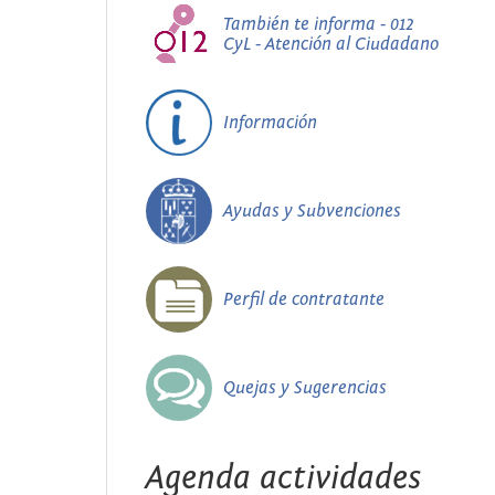
También te informa - 012
CyL - Atención al Ciudadano
Información
Ayudas y Subvenciones
Perfil de contratante
Quejas y Sugerencias
Agenda actividades