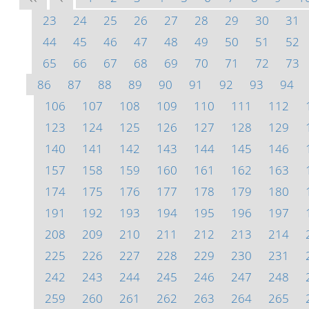
23
24
25
26
27
28
29
30
31
44
45
46
47
48
49
50
51
52
65
66
67
68
69
70
71
72
73
86
87
88
89
90
91
92
93
94
106
107
108
109
110
111
112
123
124
125
126
127
128
129
140
141
142
143
144
145
146
157
158
159
160
161
162
163
174
175
176
177
178
179
180
191
192
193
194
195
196
197
208
209
210
211
212
213
214
225
226
227
228
229
230
231
242
243
244
245
246
247
248
259
260
261
262
263
264
265