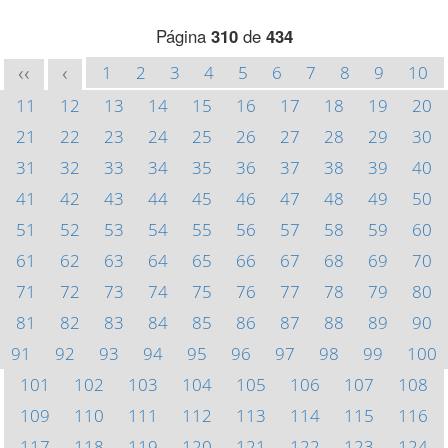
Página
310
de
434
1
2
3
4
5
6
7
8
9
10
<<
<
11
12
13
14
15
16
17
18
19
20
21
22
23
24
25
26
27
28
29
30
31
32
33
34
35
36
37
38
39
40
41
42
43
44
45
46
47
48
49
50
51
52
53
54
55
56
57
58
59
60
61
62
63
64
65
66
67
68
69
70
71
72
73
74
75
76
77
78
79
80
81
82
83
84
85
86
87
88
89
90
91
92
93
94
95
96
97
98
99
100
101
102
103
104
105
106
107
108
109
110
111
112
113
114
115
116
117
118
119
120
121
122
123
124