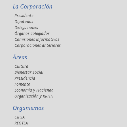
La Corporación
Presidente
Diputados
Delegaciones
Órganos colegiados
Comisiones informativas
Corporaciones anteriores
Áreas
Cultura
Bienestar Social
Presidencia
Fomento
Economía y Hacienda
Organización y RRHH
Organismos
CIPSA
REGTSA