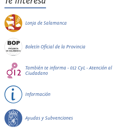
Te interesa
Lonja de Salamanca
Boletín Oficial de la Provincia
También te informa - 012 CyL - Atención al
Ciudadano
Información
Ayudas y Subvenciones