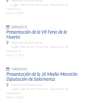
Salamanca (Salamanca)
Lugar: Sala de las Comarcas. Diputación de
Salamanca
Hora: 12:00 h.
20/09/2019
Presentación de la VII Feria de la
Huerta
Salamanca (Salamanca)
Lugar: Sala de las Comarcas. Diputación de
Salamanca
Hora: 11:30 h.
19/09/2019
Presentación de la 36 Media Maratón
Diputación de Salamanca
Salamanca (Salamanca)
Lugar: Sala de las Comarcas. Diputación de
Salamanca
Hora: 12:00 h.