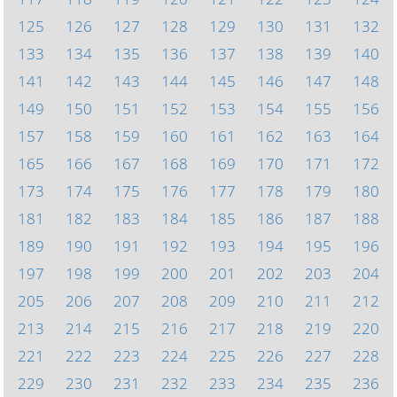
125
126
127
128
129
130
131
132
133
134
135
136
137
138
139
140
141
142
143
144
145
146
147
148
149
150
151
152
153
154
155
156
157
158
159
160
161
162
163
164
165
166
167
168
169
170
171
172
173
174
175
176
177
178
179
180
181
182
183
184
185
186
187
188
189
190
191
192
193
194
195
196
197
198
199
200
201
202
203
204
205
206
207
208
209
210
211
212
213
214
215
216
217
218
219
220
221
222
223
224
225
226
227
228
229
230
231
232
233
234
235
236