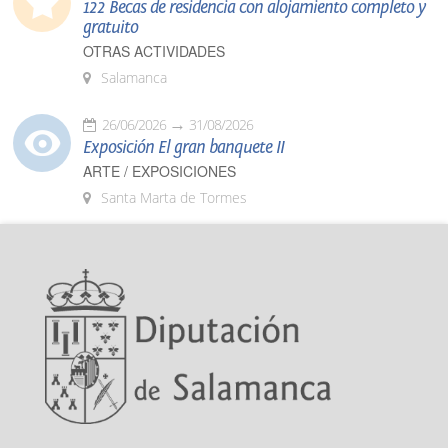
122 Becas de residencia con alojamiento completo y
gratuito
OTRAS ACTIVIDADES
Salamanca
26/06/2026
31/08/2026
Exposición El gran banquete II
ARTE / EXPOSICIONES
Santa Marta de Tormes