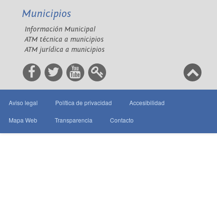
Municipios
Información Municipal
ATM técnica a municipios
ATM jurídica a municipios
Aviso legal
Política de privacidad
Accesibilidad
Mapa Web
Transparencia
Contacto