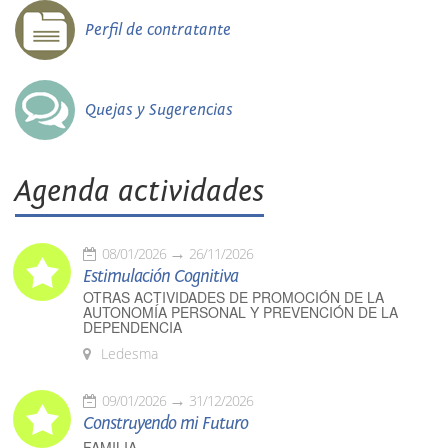
Perfil de contratante
Quejas y Sugerencias
Agenda actividades
08/01/2026
26/11/2026
Estimulación Cognitiva
OTRAS ACTIVIDADES DE PROMOCIÓN DE LA
AUTONOMÍA PERSONAL Y PREVENCIÓN DE LA
DEPENDENCIA
Ledesma
09/01/2026
31/12/2026
Construyendo mi Futuro
FAMILIA