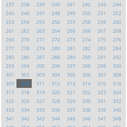
237
238
239
240
241
242
243
244
245
246
247
248
249
250
251
252
253
254
255
256
257
258
259
260
261
262
263
264
265
266
267
268
269
270
271
272
273
274
275
276
277
278
279
280
281
282
283
284
285
286
287
288
289
290
291
292
293
294
295
296
297
298
299
300
301
302
303
304
305
306
307
308
309
310
311
312
313
314
315
316
317
318
319
320
321
322
323
324
325
326
327
328
329
330
331
332
333
334
335
336
337
338
339
340
341
342
343
344
345
346
347
348