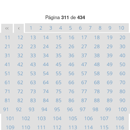
Página
311
de
434
1
2
3
4
5
6
7
8
9
10
<<
<
11
12
13
14
15
16
17
18
19
20
21
22
23
24
25
26
27
28
29
30
31
32
33
34
35
36
37
38
39
40
41
42
43
44
45
46
47
48
49
50
51
52
53
54
55
56
57
58
59
60
61
62
63
64
65
66
67
68
69
70
71
72
73
74
75
76
77
78
79
80
81
82
83
84
85
86
87
88
89
90
91
92
93
94
95
96
97
98
99
100
101
102
103
104
105
106
107
108
109
110
111
112
113
114
115
116