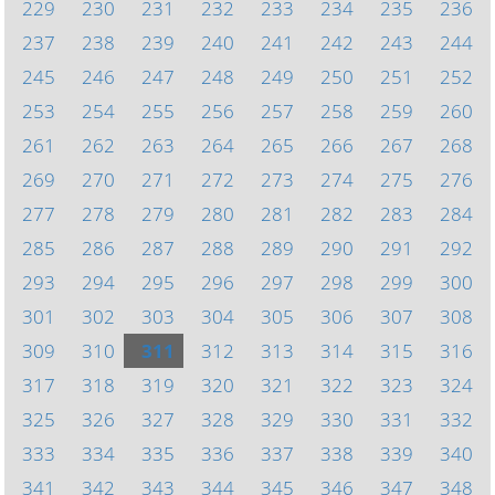
229
230
231
232
233
234
235
236
237
238
239
240
241
242
243
244
245
246
247
248
249
250
251
252
253
254
255
256
257
258
259
260
261
262
263
264
265
266
267
268
269
270
271
272
273
274
275
276
277
278
279
280
281
282
283
284
285
286
287
288
289
290
291
292
293
294
295
296
297
298
299
300
301
302
303
304
305
306
307
308
309
310
311
312
313
314
315
316
317
318
319
320
321
322
323
324
325
326
327
328
329
330
331
332
333
334
335
336
337
338
339
340
341
342
343
344
345
346
347
348