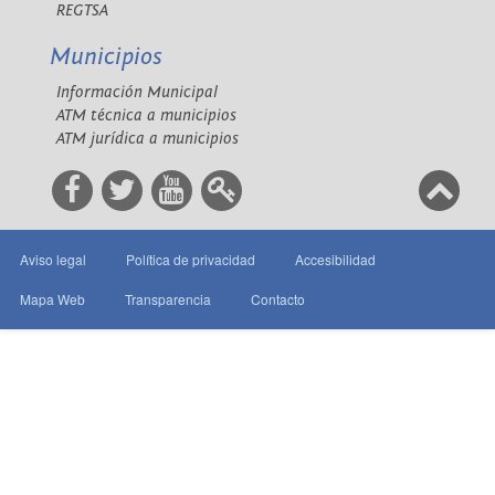
REGTSA
Municipios
Información Municipal
ATM técnica a municipios
ATM jurídica a municipios
Aviso legal
Política de privacidad
Accesibilidad
Mapa Web
Transparencia
Contacto