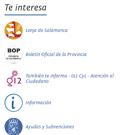
Te interesa
Lonja de Salamanca
Boletín Oficial de la Provincia
También te informa - 012 CyL - Atención al
Ciudadano
Información
Ayudas y Subvenciones