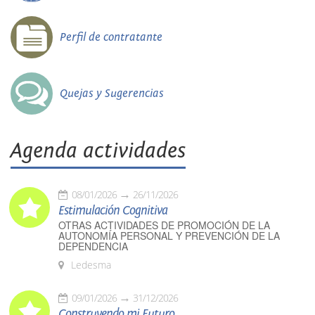
Perfil de contratante
Quejas y Sugerencias
Agenda actividades
08/01/2026
26/11/2026
Estimulación Cognitiva
OTRAS ACTIVIDADES DE PROMOCIÓN DE LA
AUTONOMÍA PERSONAL Y PREVENCIÓN DE LA
DEPENDENCIA
Ledesma
09/01/2026
31/12/2026
Construyendo mi Futuro