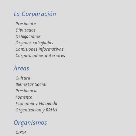
La Corporación
Presidente
Diputados
Delegaciones
Órganos colegiados
Comisiones informativas
Corporaciones anteriores
Áreas
Cultura
Bienestar Social
Presidencia
Fomento
Economía y Hacienda
Organización y RRHH
Organismos
CIPSA