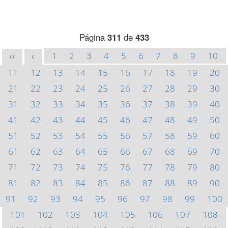
Página
311
de
433
1
2
3
4
5
6
7
8
9
10
<<
<
11
12
13
14
15
16
17
18
19
20
21
22
23
24
25
26
27
28
29
30
31
32
33
34
35
36
37
38
39
40
41
42
43
44
45
46
47
48
49
50
51
52
53
54
55
56
57
58
59
60
61
62
63
64
65
66
67
68
69
70
71
72
73
74
75
76
77
78
79
80
81
82
83
84
85
86
87
88
89
90
91
92
93
94
95
96
97
98
99
100
101
102
103
104
105
106
107
108