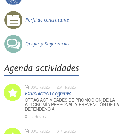
Perfil de contratante
Quejas y Sugerencias
Agenda actividades
08/01/2026
26/11/2026
Estimulación Cognitiva
OTRAS ACTIVIDADES DE PROMOCIÓN DE LA
AUTONOMÍA PERSONAL Y PREVENCIÓN DE LA
DEPENDENCIA
Ledesma
09/01/2026
31/12/2026