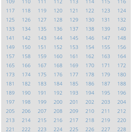
109
110
111
112
113
114
115
116
117
118
119
120
121
122
123
124
125
126
127
128
129
130
131
132
133
134
135
136
137
138
139
140
141
142
143
144
145
146
147
148
149
150
151
152
153
154
155
156
157
158
159
160
161
162
163
164
165
166
167
168
169
170
171
172
173
174
175
176
177
178
179
180
181
182
183
184
185
186
187
188
189
190
191
192
193
194
195
196
197
198
199
200
201
202
203
204
205
206
207
208
209
210
211
212
213
214
215
216
217
218
219
220
221
222
223
224
225
226
227
228