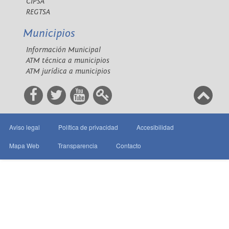
CIPSA
REGTSA
Municipios
Información Municipal
ATM técnica a municipios
ATM jurídica a municipios
Aviso legal
Política de privacidad
Accesibilidad
Mapa Web
Transparencia
Contacto