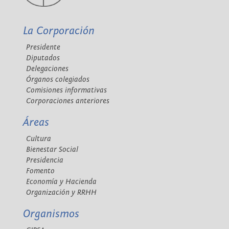
La Corporación
Presidente
Diputados
Delegaciones
Órganos colegiados
Comisiones informativas
Corporaciones anteriores
Áreas
Cultura
Bienestar Social
Presidencia
Fomento
Economía y Hacienda
Organización y RRHH
Organismos