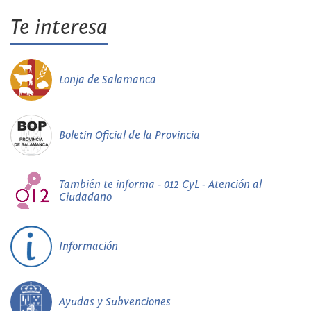
Te interesa
Lonja de Salamanca
Boletín Oficial de la Provincia
También te informa - 012 CyL - Atención al
Ciudadano
Información
Ayudas y Subvenciones