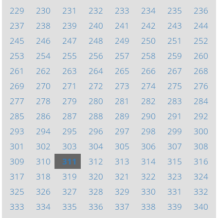
229
230
231
232
233
234
235
236
237
238
239
240
241
242
243
244
245
246
247
248
249
250
251
252
253
254
255
256
257
258
259
260
261
262
263
264
265
266
267
268
269
270
271
272
273
274
275
276
277
278
279
280
281
282
283
284
285
286
287
288
289
290
291
292
293
294
295
296
297
298
299
300
301
302
303
304
305
306
307
308
309
310
311
312
313
314
315
316
317
318
319
320
321
322
323
324
325
326
327
328
329
330
331
332
333
334
335
336
337
338
339
340