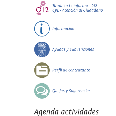
También te informa - 012
CyL - Atención al Ciudadano
Información
Ayudas y Subvenciones
Perfil de contratante
Quejas y Sugerencias
Agenda actividades