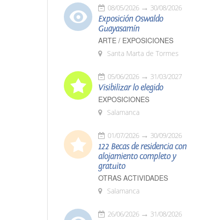
08/05/2026
30/08/2026
Exposición Oswaldo
Guayasamín
ARTE / EXPOSICIONES
Santa Marta de Tormes
05/06/2026
31/03/2027
Visibilizar lo elegido
EXPOSICIONES
Salamanca
01/07/2026
30/09/2026
122 Becas de residencia con
alojamiento completo y
gratuito
OTRAS ACTIVIDADES
Salamanca
26/06/2026
31/08/2026