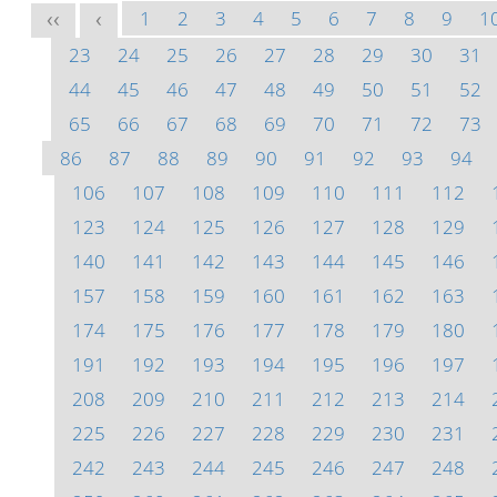
1
2
3
4
5
6
7
8
9
1
<<
<
23
24
25
26
27
28
29
30
31
44
45
46
47
48
49
50
51
52
65
66
67
68
69
70
71
72
73
86
87
88
89
90
91
92
93
94
106
107
108
109
110
111
112
123
124
125
126
127
128
129
140
141
142
143
144
145
146
157
158
159
160
161
162
163
174
175
176
177
178
179
180
191
192
193
194
195
196
197
208
209
210
211
212
213
214
225
226
227
228
229
230
231
242
243
244
245
246
247
248