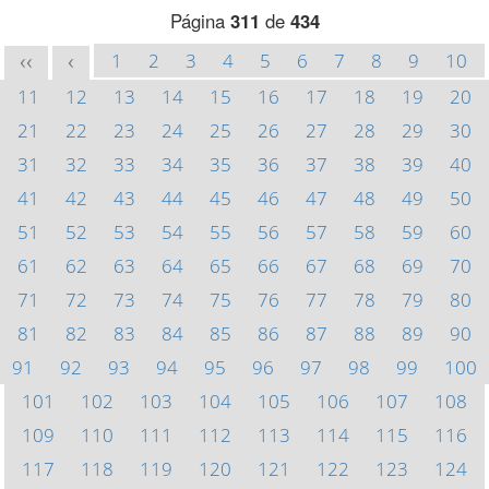
Página
311
de
434
1
2
3
4
5
6
7
8
9
10
<<
<
11
12
13
14
15
16
17
18
19
20
21
22
23
24
25
26
27
28
29
30
31
32
33
34
35
36
37
38
39
40
41
42
43
44
45
46
47
48
49
50
51
52
53
54
55
56
57
58
59
60
61
62
63
64
65
66
67
68
69
70
71
72
73
74
75
76
77
78
79
80
81
82
83
84
85
86
87
88
89
90
91
92
93
94
95
96
97
98
99
100
101
102
103
104
105
106
107
108
109
110
111
112
113
114
115
116
117
118
119
120
121
122
123
124