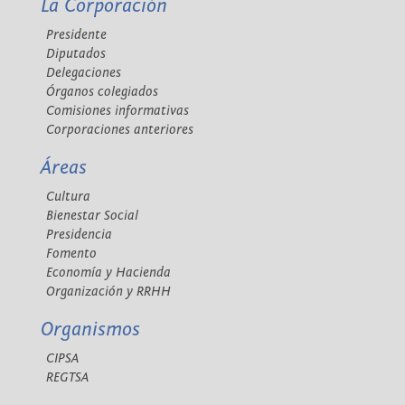
La Corporación
Presidente
Diputados
Delegaciones
Órganos colegiados
Comisiones informativas
Corporaciones anteriores
Áreas
Cultura
Bienestar Social
Presidencia
Fomento
Economía y Hacienda
Organización y RRHH
Organismos
CIPSA
REGTSA