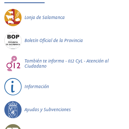
Lonja de Salamanca
Boletín Oficial de la Provincia
También te informa - 012 CyL - Atención al
Ciudadano
Información
Ayudas y Subvenciones