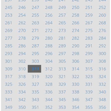
245
246
247
248
249
250
251
252
253
254
255
256
257
258
259
260
261
262
263
264
265
266
267
268
269
270
271
272
273
274
275
276
277
278
279
280
281
282
283
284
285
286
287
288
289
290
291
292
293
294
295
296
297
298
299
300
301
302
303
304
305
306
307
308
309
310
311
312
313
314
315
316
317
318
319
320
321
322
323
324
325
326
327
328
329
330
331
332
333
334
335
336
337
338
339
340
341
342
343
344
345
346
347
348
349
350
351
352
353
354
355
356