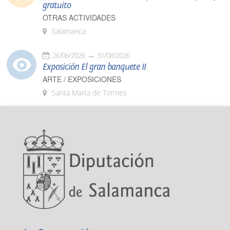
gratuito
OTRAS ACTIVIDADES
Salamanca
26/06/2026
31/08/2026
Exposición El gran banquete II
ARTE / EXPOSICIONES
Santa Marta de Tormes