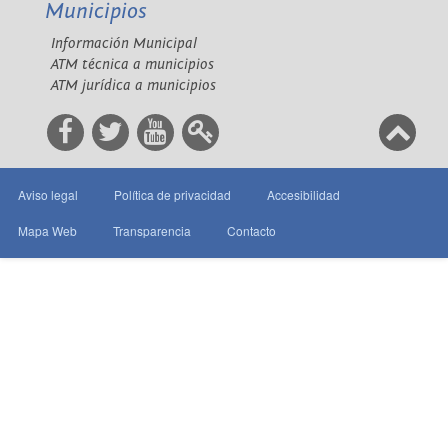
Municipios
Información Municipal
ATM técnica a municipios
ATM jurídica a municipios
Aviso legal
Política de privacidad
Accesibilidad
Mapa Web
Transparencia
Contacto