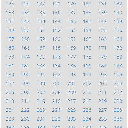
125
126
127
128
129
130
131
132
133
134
135
136
137
138
139
140
141
142
143
144
145
146
147
148
149
150
151
152
153
154
155
156
157
158
159
160
161
162
163
164
165
166
167
168
169
170
171
172
173
174
175
176
177
178
179
180
181
182
183
184
185
186
187
188
189
190
191
192
193
194
195
196
197
198
199
200
201
202
203
204
205
206
207
208
209
210
211
212
213
214
215
216
217
218
219
220
221
222
223
224
225
226
227
228
229
230
231
232
233
234
235
236
237
238
239
240
241
242
243
244