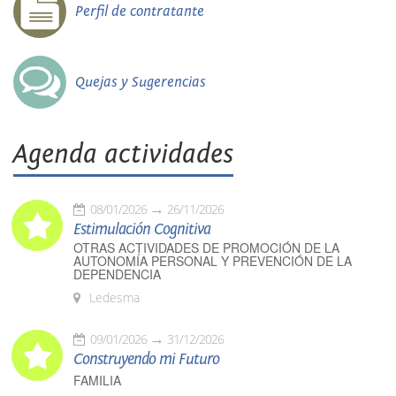
Perfil de contratante
Quejas y Sugerencias
Agenda actividades
08/01/2026
26/11/2026
Estimulación Cognitiva
OTRAS ACTIVIDADES DE PROMOCIÓN DE LA
AUTONOMÍA PERSONAL Y PREVENCIÓN DE LA
DEPENDENCIA
Ledesma
09/01/2026
31/12/2026
Construyendo mi Futuro
FAMILIA