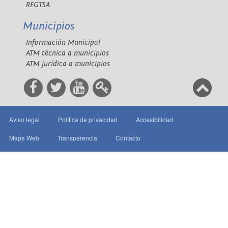
REGTSA
Municipios
Información Municipal
ATM técnica a municipios
ATM jurídica a municipios
Aviso legal
Política de privacidad
Accesibilidad
Mapa Web
Transparencia
Contacto