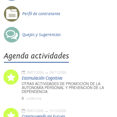
Perfil de contratante
Quejas y Sugerencias
Agenda actividades
08/01/2026
26/11/2026
Estimulación Cognitiva
OTRAS ACTIVIDADES DE PROMOCIÓN DE LA
AUTONOMÍA PERSONAL Y PREVENCIÓN DE LA
DEPENDENCIA
Ledesma
09/01/2026
31/12/2026
Construyendo mi Futuro