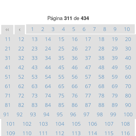
Página
311
de
434
1
2
3
4
5
6
7
8
9
10
<<
<
11
12
13
14
15
16
17
18
19
20
21
22
23
24
25
26
27
28
29
30
31
32
33
34
35
36
37
38
39
40
41
42
43
44
45
46
47
48
49
50
51
52
53
54
55
56
57
58
59
60
61
62
63
64
65
66
67
68
69
70
71
72
73
74
75
76
77
78
79
80
81
82
83
84
85
86
87
88
89
90
91
92
93
94
95
96
97
98
99
100
101
102
103
104
105
106
107
108
109
110
111
112
113
114
115
116