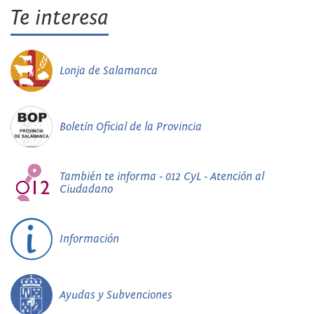
Te interesa
Lonja de Salamanca
Boletín Oficial de la Provincia
También te informa - 012 CyL - Atención al
Ciudadano
Información
Ayudas y Subvenciones