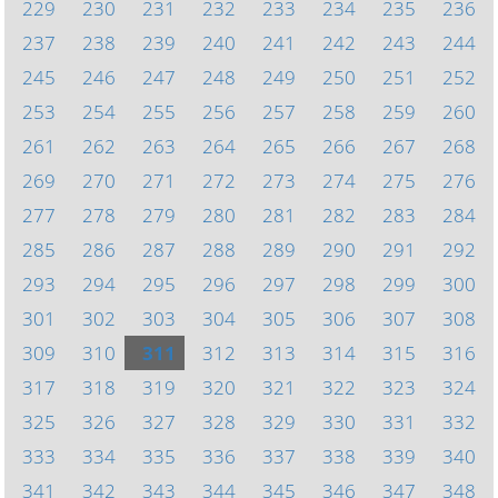
229
230
231
232
233
234
235
236
237
238
239
240
241
242
243
244
245
246
247
248
249
250
251
252
253
254
255
256
257
258
259
260
261
262
263
264
265
266
267
268
269
270
271
272
273
274
275
276
277
278
279
280
281
282
283
284
285
286
287
288
289
290
291
292
293
294
295
296
297
298
299
300
301
302
303
304
305
306
307
308
309
310
311
312
313
314
315
316
317
318
319
320
321
322
323
324
325
326
327
328
329
330
331
332
333
334
335
336
337
338
339
340
341
342
343
344
345
346
347
348