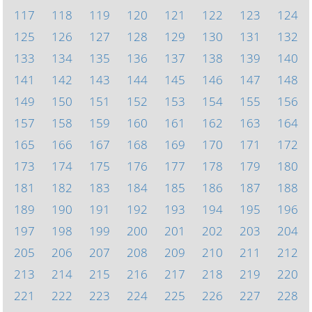
117
118
119
120
121
122
123
124
125
126
127
128
129
130
131
132
133
134
135
136
137
138
139
140
141
142
143
144
145
146
147
148
149
150
151
152
153
154
155
156
157
158
159
160
161
162
163
164
165
166
167
168
169
170
171
172
173
174
175
176
177
178
179
180
181
182
183
184
185
186
187
188
189
190
191
192
193
194
195
196
197
198
199
200
201
202
203
204
205
206
207
208
209
210
211
212
213
214
215
216
217
218
219
220
221
222
223
224
225
226
227
228