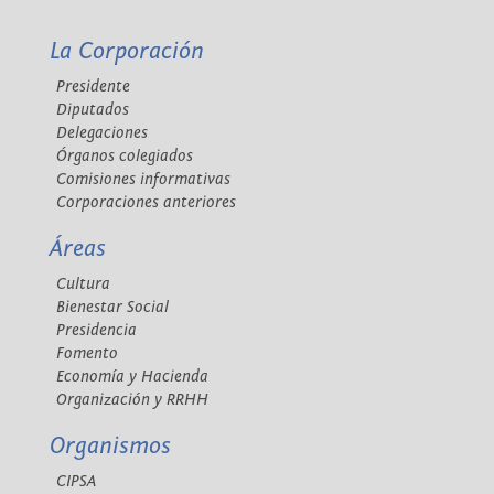
La Corporación
Presidente
Diputados
Delegaciones
Órganos colegiados
Comisiones informativas
Corporaciones anteriores
Áreas
Cultura
Bienestar Social
Presidencia
Fomento
Economía y Hacienda
Organización y RRHH
Organismos
CIPSA