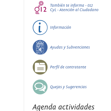
También te informa - 012
CyL - Atención al Ciudadano
Información
Ayudas y Subvenciones
Perfil de contratante
Quejas y Sugerencias
Agenda actividades