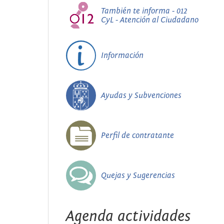
También te informa - 012
CyL - Atención al Ciudadano
Información
Ayudas y Subvenciones
Perfil de contratante
Quejas y Sugerencias
Agenda actividades