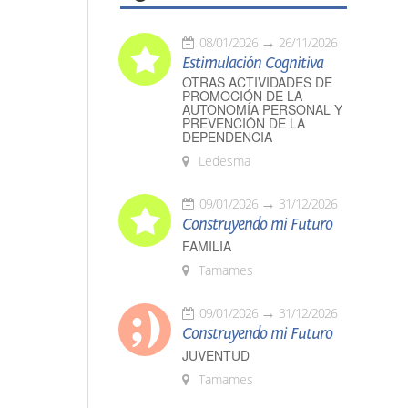
08/01/2026
26/11/2026
Estimulación Cognitiva
OTRAS ACTIVIDADES DE
PROMOCIÓN DE LA
AUTONOMÍA PERSONAL Y
PREVENCIÓN DE LA
DEPENDENCIA
Ledesma
09/01/2026
31/12/2026
Construyendo mi Futuro
FAMILIA
Tamames
09/01/2026
31/12/2026
Construyendo mi Futuro
JUVENTUD
Tamames